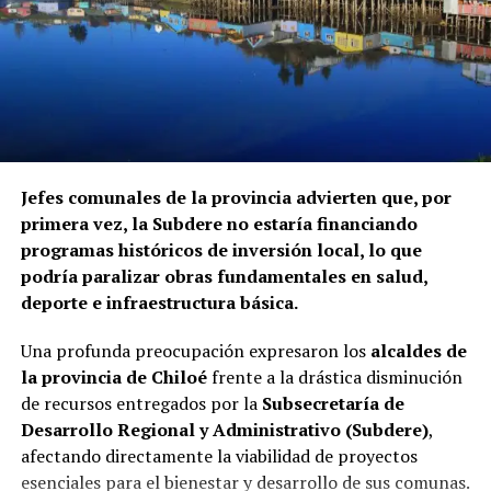
Jefes comunales de la provincia advierten que, por
primera vez, la Subdere no estaría financiando
programas históricos de inversión local, lo que
podría paralizar obras fundamentales en salud,
deporte e infraestructura básica.
Una profunda preocupación expresaron los
alcaldes de
la provincia de Chiloé
frente a la drástica disminución
de recursos entregados por la
Subsecretaría de
Desarrollo Regional y Administrativo (Subdere)
,
afectando directamente la viabilidad de proyectos
esenciales para el bienestar y desarrollo de sus comunas.