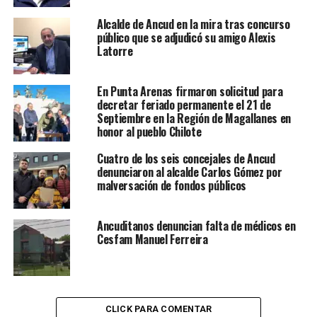
Alcalde de Ancud en la mira tras concurso
público que se adjudicó su amigo Alexis
Latorre
En Punta Arenas firmaron solicitud para
decretar feriado permanente el 21 de
Septiembre en la Región de Magallanes en
honor al pueblo Chilote
Cuatro de los seis concejales de Ancud
denunciaron al alcalde Carlos Gómez por
malversación de fondos públicos
Ancuditanos denuncian falta de médicos en
Cesfam Manuel Ferreira
CLICK PARA COMENTAR