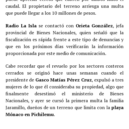
caudal. El propietario del terreno arriesga una multa
que puede llegar a los 10 millones de pesos.
Radio La Isla
se contactó con
Orieta González
, jefa
provincial de Bienes Nacionales, quien señaló que la
fiscalización es rápida frente a este tipo de denuncias y
que en los próximos días verificarán la información
proporcionada por este medio de comunicación.
Cabe recordar que el revuelo por los sectores costeros
cerrados se originó hace unas semanas cuando el
presidente de
Gasco Matías Pérez Cruz
, expulsó a tres
mujeres de lo que él consideraba su propiedad, algo que
finalmente desestimó el ministerio de Bienes
Nacionales, y ayer se cursó la primera multa la familia
Jaramillo, dueños de un terreno que limita con la
playa
Mónaco en Pichilemu
.