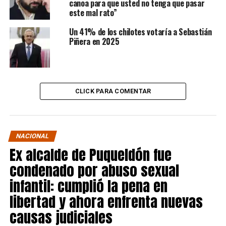
canoa para que usted no tenga que pasar
este mal rato”
Un 41% de los chilotes votaría a Sebastián
Piñera en 2025
CLICK PARA COMENTAR
NACIONAL
Ex alcalde de Puqueldón fue
condenado por abuso sexual
infantil: cumplió la pena en
libertad y ahora enfrenta nuevas
causas judiciales