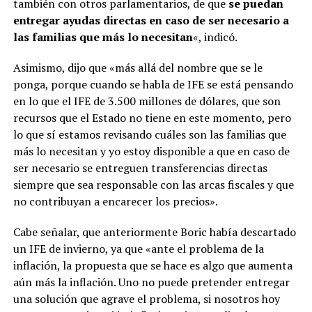
también con otros parlamentarios, de que
se puedan
entregar ayudas directas en caso de ser necesario a
las familias que más lo necesitan
«, indicó.
Asimismo, dijo que «más allá del nombre que se le
ponga, porque cuando se habla de IFE se está pensando
en lo que el IFE de 3.500 millones de dólares, que son
recursos que el Estado no tiene en este momento, pero
lo que sí estamos revisando cuáles son las familias que
más lo necesitan y yo estoy disponible a que en caso de
ser necesario se entreguen transferencias directas
siempre que sea responsable con las arcas fiscales y que
no contribuyan a encarecer los precios».
Cabe señalar, que anteriormente Boric había descartado
un IFE de invierno, ya que «ante el problema de la
inflación, la propuesta que se hace es algo que aumenta
aún más la inflación. Uno no puede pretender entregar
una solución que agrave el problema, si nosotros hoy