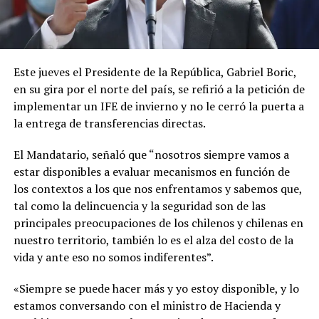
Este jueves el Presidente de la República, Gabriel Boric,
en su gira por el norte del país, se refirió a la petición de
implementar un IFE de invierno y no le cerró la puerta a
la entrega de transferencias directas.
El Mandatario, señaló que “nosotros siempre vamos a
estar disponibles a evaluar mecanismos en función de
los contextos a los que nos enfrentamos y sabemos que,
tal como la delincuencia y la seguridad son de las
principales preocupaciones de los chilenos y chilenas en
nuestro territorio, también lo es el alza del costo de la
vida y ante eso no somos indiferentes”.
«Siempre se puede hacer más y yo estoy disponible, y lo
estamos conversando con el ministro de Hacienda y