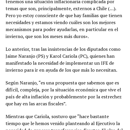
tenemos una situación inflacionaria complicada por
temas que son, principalmente, externos a Chile (…).
Pero yo estoy consciente de que hay familias que tienen
necesidades y estamos viendo cuáles son los mejores
mecanismos para poder ayudarlas, en particular en el
invierno, que son los meses más duros».
Lo anterior, tras las insistencias de los diputados como
Jaime Naranjo (PS) y Karol Cariola (PC), quienes han
manifestado la necesidad de implementar un IFE de
invierno para ir en ayuda de los que más lo necesitan.
Según Naranjo, “es una propuesta que sabemos que es
difícil, compleja, por la situación económica que vive el
país de alta inflación y probablemente por la estrechez
que hay en las arcas fiscales”.
Mientras que Cariola, sostuvo que “hace bastante
tiempo que le hemos venido planteando al Ejecutivo la