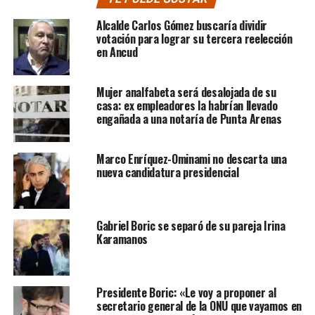
Alcalde Carlos Gómez buscaría dividir
votación para lograr su tercera reelección
en Ancud
Mujer analfabeta será desalojada de su
casa: ex empleadores la habrían llevado
engañada a una notaría de Punta Arenas
Marco Enríquez-Ominami no descarta una
nueva candidatura presidencial
Gabriel Boric se separó de su pareja Irina
Karamanos
Presidente Boric: «Le voy a proponer al
secretario general de la ONU que vayamos en