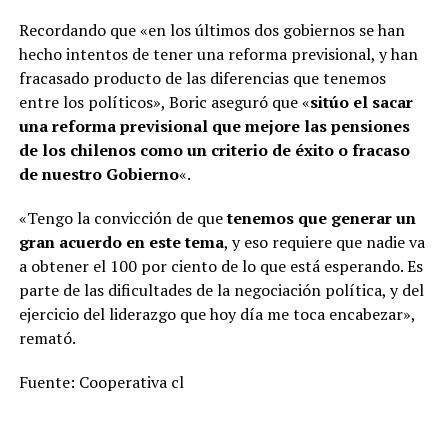
Recordando que «en los últimos dos gobiernos se han
hecho intentos de tener una reforma previsional, y han
fracasado producto de las diferencias que tenemos
entre los políticos», Boric aseguró que «
sitúo el sacar
una reforma previsional que mejore las pensiones
de los chilenos como un criterio de éxito o fracaso
de nuestro Gobierno
«.
«Tengo la convicción de que
tenemos que generar un
gran acuerdo en este tema
, y eso requiere que nadie va
a obtener el 100 por ciento de lo que está esperando. Es
parte de las dificultades de la negociación política, y del
ejercicio del liderazgo que hoy día me toca encabezar»,
remató.
Fuente: Cooperativa cl