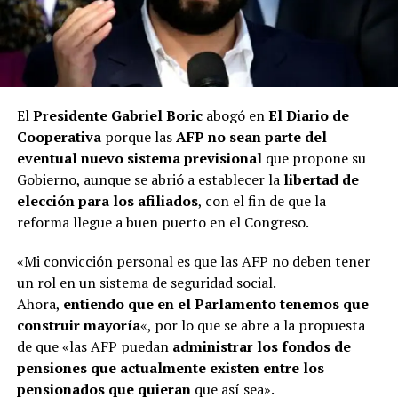
El
Presidente Gabriel Boric
abogó en
El Diario de
Cooperativa
porque las
AFP no sean parte del
eventual nuevo sistema previsional
que propone su
Gobierno, aunque se abrió a establecer la
libertad de
elección para los afiliados
, con el fin de que la
reforma llegue a buen puerto en el Congreso.
«Mi convicción personal es que las AFP no deben tener
un rol en un sistema de seguridad social.
Ahora,
entiendo que en el Parlamento tenemos que
construir mayoría
«, por lo que se abre a la propuesta
de que «las AFP puedan
administrar los fondos de
pensiones que actualmente existen entre los
pensionados que quieran
que así sea».