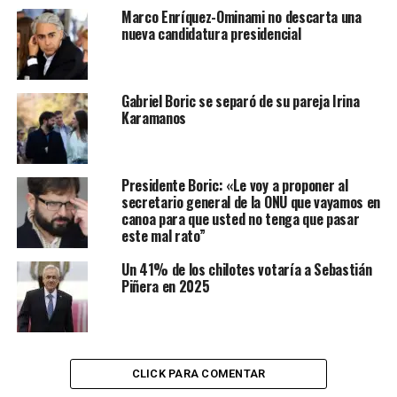
Marco Enríquez-Ominami no descarta una
nueva candidatura presidencial
Gabriel Boric se separó de su pareja Irina
Karamanos
Presidente Boric: «Le voy a proponer al
secretario general de la ONU que vayamos en
canoa para que usted no tenga que pasar
este mal rato”
Un 41% de los chilotes votaría a Sebastián
Piñera en 2025
CLICK PARA COMENTAR