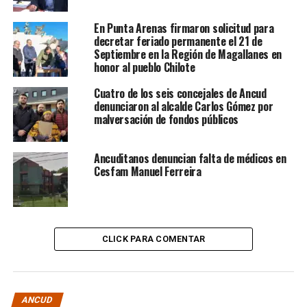
En Punta Arenas firmaron solicitud para
decretar feriado permanente el 21 de
Septiembre en la Región de Magallanes en
honor al pueblo Chilote
Cuatro de los seis concejales de Ancud
denunciaron al alcalde Carlos Gómez por
malversación de fondos públicos
Ancuditanos denuncian falta de médicos en
Cesfam Manuel Ferreira
CLICK PARA COMENTAR
ANCUD