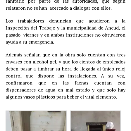
sanitario por parte de las autoridades, que según
relataron no se han acercado a dialogar con ellos.
Los trabajadores denuncian que acudieron a la
Inspección del Trabajo y la municipalidad de Ancud, el
pasado viernes y en ambas instituciones no obtuvieron
ayuda a su emergencia.
Además señalan que en la obra solo cuentan con tres
envases con alcohol gel, y que los cientos de empleados
deben pasar a timbrar su hora de llegada al único reloj
control que dispone las instalaciones. A su vez,
confirmaron que en las faenas cuentan con
dispensadores de agua en mal estado y que solo hay
algunos vasos plásticos para beber el vital elemento.