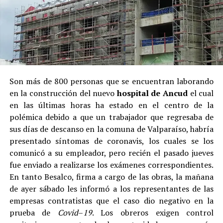
Son más de 800 personas que se encuentran laborando
en la construcción del nuevo
hospital de Ancud
el cual
en las últimas horas ha estado en el centro de la
polémica debido a que un trabajador que regresaba de
sus días de descanso en la comuna de Valparaíso, habría
presentado síntomas de coronavis, los cuales se los
comunicó a su empleador, pero recién el pasado jueves
fue enviado a realizarse los exámenes correspondientes.
En tanto Besalco, firma a cargo de las obras, la mañana
de ayer sábado les informó a los representantes de las
empresas contratistas que el caso dio negativo en la
prueba de
Covid
–
19
. Los obreros exigen control