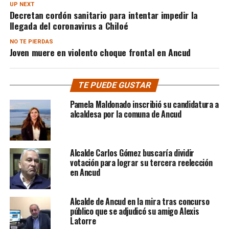
UP NEXT
Decretan cordón sanitario para intentar impedir la
llegada del coronavirus a Chiloé
NO TE PIERDAS
Joven muere en violento choque frontal en Ancud
TE PUEDE GUSTAR
Pamela Maldonado inscribió su candidatura a
alcaldesa por la comuna de Ancud
Alcalde Carlos Gómez buscaría dividir
votación para lograr su tercera reelección
en Ancud
Alcalde de Ancud en la mira tras concurso
público que se adjudicó su amigo Alexis
Latorre