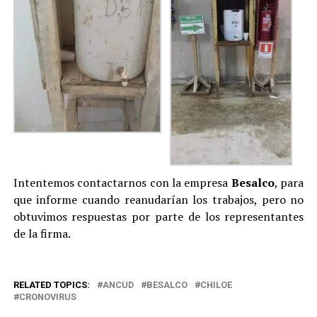
Intentemos contactarnos con la empresa
Besalco
, para
que informe cuando reanudarían los trabajos, pero no
obtuvimos respuestas por parte de los representantes
de la firma.
RELATED TOPICS:
ANCUD
BESALCO
CHILOE
CRONOVIRUS