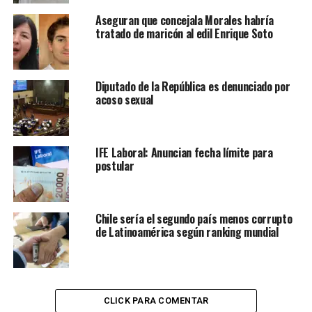
Aseguran que concejala Morales habría
tratado de maricón al edil Enrique Soto
Diputado de la República es denunciado por
acoso sexual
IFE Laboral: Anuncian fecha límite para
postular
Chile sería el segundo país menos corrupto
de Latinoamérica según ranking mundial
CLICK PARA COMENTAR