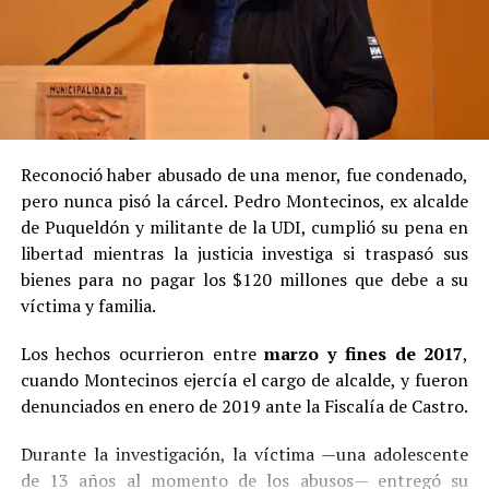
Reconoció haber abusado de una menor, fue condenado,
pero nunca pisó la cárcel. Pedro Montecinos, ex alcalde
de Puqueldón y militante de la UDI, cumplió su pena en
libertad mientras la justicia investiga si traspasó sus
bienes para no pagar los $120 millones que debe a su
víctima y familia.
Los hechos ocurrieron entre
marzo y fines de 2017
,
cuando Montecinos ejercía el cargo de alcalde, y fueron
denunciados en enero de 2019 ante la Fiscalía de Castro.
Durante la investigación, la víctima —una adolescente
de 13 años al momento de los abusos— entregó su