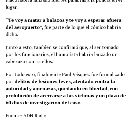
Flaco habría lanzado fuertes palabras a la policía en el
lugar.
“Te voy a matar a balazos y te voy a esperar afuera
del aeropuerto”,
fue parte de lo que el cómico habría
dicho.
Junto a esto, también se confirmó que, al ser tomado
por los funcionarios, el humorista habría lanzado un
cabezazo contra ellos.
Por todo esto, finalmente Paul Vásquez fue formalizado
por
delitos de lesiones leves, atentado contra la
autoridad y amenazas, quedando en libertad, con
prohibición de acercarse a las víctimas y un plazo de
60 días de investigación del caso.
Fuente: ADN Radio