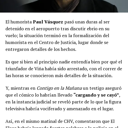
El humorista
Paul Vásquez
pasó unas duras al ser
detenido en el aeropuerto tras discutir ebrio en su
vuelo; la situación terminó en la formalización del
humorista en el Centro de Justicia, lugar donde se
entregaron detalles de los hechos.
Es que si bien al principio nadie entendía bien por qué el
triunfador de Viña había sido arrestado, con el correr de
las horas se conocieron más detalles de la situación.
Y, mientras en
Contigo en la Mañana
un testigo aseguró
que el cómico lo habrían llevado
“cargando y se cayó”
,
en la instancia judicial se reveló parte de lo que la figura
televisiva habría vociferado y amenazado en el lugar.
Así, en el mismo matinal de CHV, comentaron que El