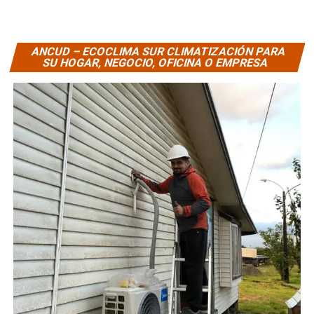
ANCUD – ECOCLIMA SUR CLIMATIZACIÓN PARA
SU HOGAR, NEGOCIO, OFICINA O EMPRESA