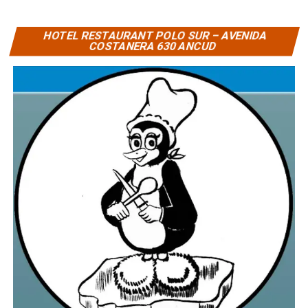
HOTEL RESTAURANT POLO SUR – AVENIDA
COSTANERA 630 ANCUD