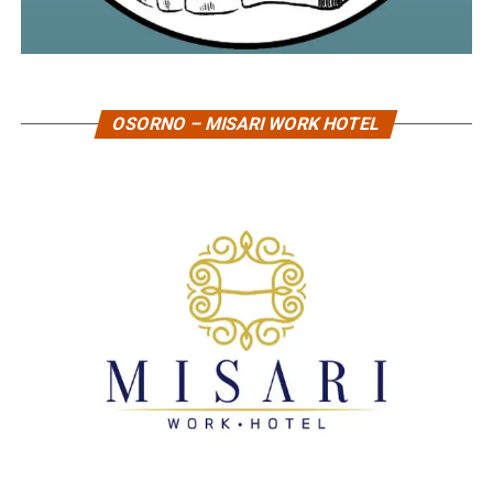
OSORNO – MISARI WORK HOTEL