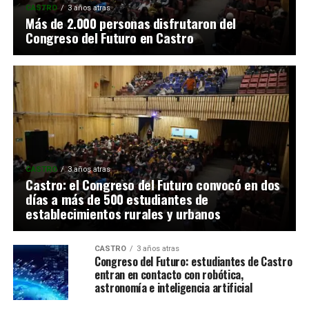
CASTRO
3 años atras
Más de 2.000 personas disfrutaron del
Congreso del Futuro en Castro
CASTRO
3 años atras
Castro: el Congreso del Futuro convocó en dos
días a más de 500 estudiantes de
establecimientos rurales y urbanos
CASTRO
3 años atras
Congreso del Futuro: estudiantes de Castro
entran en contacto con robótica,
astronomía e inteligencia artificial