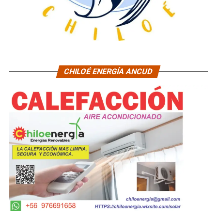
CHILOÉ ENERGÍA ANCUD