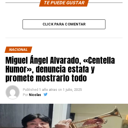
TE PUEDE GUSTAR
CLICK PARA COMENTAR
NACIONAL
Miguel Ángel Alvarado, «Centella
Humor», denuncia estafa y
promete mostrarlo todo
Published
1 año atras
on
1 julio, 2025
Por
Nicolas