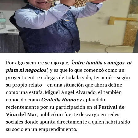
Por algo siempre se dijo que,
‘entre familia y amigos, ni
plata ni negocios’
, y es que lo que comenzó como un
proyecto entre colegas de toda la vida, terminó —según
su propio relato— en una situación que ahora define
como una estafa. Miguel Ángel Alvarado, el también
conocido como
Centella Humor
y aplaudido
recientemente por su participación en el
Festival de
Viña del Mar
, publicó un fuerte descargo en redes
sociales donde apunta directamente a quien habría sido
su socio en un emprendimiento.