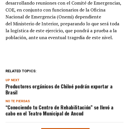
desarrollando reuniones con el Comité de Emergencias,
COE, en conjunto con funcionarios de la Oficina
Nacional de Emergencia (Onemi) dependiente
del Ministerio de Interior, preparando lo que será toda
la logística de este ejercicio, que pondrá a prueba a la
población, ante una eventual tragedia de este nivel.
RELATED TOPICS:
UP NEXT
Productores orgánicos de Chiloé podrán exportar a
Brasil
NO TE PIERDAS
“Conociendo tu Centro de Rehabilitación” se llevó a
cabo en el Teatro Municipal de Ancud