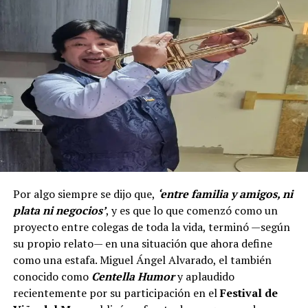
Por algo siempre se dijo que,
‘entre familia y amigos, ni
plata ni negocios’
, y es que lo que comenzó como un
proyecto entre colegas de toda la vida, terminó —según
su propio relato— en una situación que ahora define
como una estafa. Miguel Ángel Alvarado, el también
conocido como
Centella Humor
y aplaudido
recientemente por su participación en el
Festival de