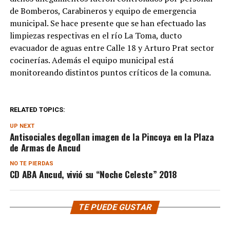
de Bomberos, Carabineros y equipo de emergencia
municipal. Se hace presente que se han efectuado las
limpiezas respectivas en el río La Toma, ducto
evacuador de aguas entre Calle 18 y Arturo Prat sector
cocinerías. Además el equipo municipal está
monitoreando distintos puntos críticos de la comuna.
RELATED TOPICS:
UP NEXT
Antisociales degollan imagen de la Pincoya en la Plaza
de Armas de Ancud
NO TE PIERDAS
CD ABA Ancud, vivió su “Noche Celeste” 2018
TE PUEDE GUSTAR