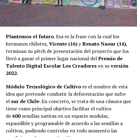
Plantemos el futuro
. Esa es la frase con la cual los
hermanos chilotes,
Vicente (16)
y
Renato Naour (14)
,
terminan su pitch de presentación del proyecto que los
llevó a ganar el primer lugar nacional del
Premio de
Talento Digital Escolar Los Creadores
en su
versión
2022
.
Módulo Tecnológico de Cultivo
es el nombre de esta
idea que pretende combatir la deforestación que sufre
el
sur de Chile
. En concreto, se trata de una cámara que
tiene como principal objetivo facilitar el cultivo
de
600
semillas nativas en un espacio modular,
expandible y programable de acuerdo a las semillas a
cultivar, pudiendo controlar en todo momento las