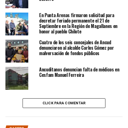
En Punta Arenas firmaron solicitud para
decretar feriado permanente el 21 de
Septiembre en la Región de Magallanes en
honor al pueblo Chilote
Cuatro de los seis concejales de Ancud
denunciaron al alcalde Carlos Gómez por
malversación de fondos públicos
Ancuditanos denuncian falta de médicos en
Cesfam Manuel Ferreira
CLICK PARA COMENTAR