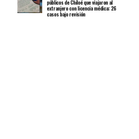
públicos de Chiloé que viajaron al
extranjero con licencia médica: 26
casos bajo revisión