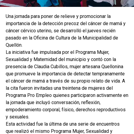
Una jornada para poner de relieve y promocionar la
importancia de la detección precoz del cáncer de mamá y
cáncer cérvico uterino, se desarrolló el jueves recién
pasado en la Oficina de Cultura de la Municipalidad de
Quellón.
La iniciativa fue impulsada por el Programa Mujer,
Sexualidad y Maternidad del municipio y contó con la
presencia de Claudia Cubillos, mujer artesana Quellonina
que promueve la importancia de detectar tempranamente
el cáncer de mamá a través de su propio relato de vida. A
la cita fueron invitadas una treintena de mujeres del
Programa Pro Empleo quienes participaron activamente en
la jornada que incluyó conversación, reflexión,
empoderamiento corporal, físico, derechos reproductivos
y sexuales.
Esta actividad fue la última de una serie de encuentros
que realizó el mismo Programa Mujer, Sexualidad y