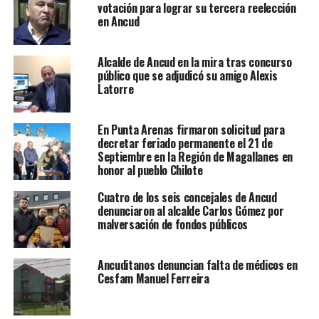
votación para lograr su tercera reelección
en Ancud
Alcalde de Ancud en la mira tras concurso
público que se adjudicó su amigo Alexis
Latorre
En Punta Arenas firmaron solicitud para
decretar feriado permanente el 21 de
Septiembre en la Región de Magallanes en
honor al pueblo Chilote
Cuatro de los seis concejales de Ancud
denunciaron al alcalde Carlos Gómez por
malversación de fondos públicos
Ancuditanos denuncian falta de médicos en
Cesfam Manuel Ferreira