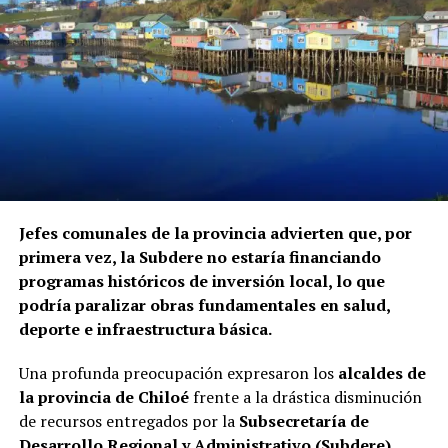
Jefes comunales de la provincia advierten que, por
primera vez, la Subdere no estaría financiando
programas históricos de inversión local, lo que
podría paralizar obras fundamentales en salud,
deporte e infraestructura básica.
Una profunda preocupación expresaron los
alcaldes de
la provincia de Chiloé
frente a la drástica disminución
de recursos entregados por la
Subsecretaría de
Desarrollo Regional y Administrativo (Subdere)
,