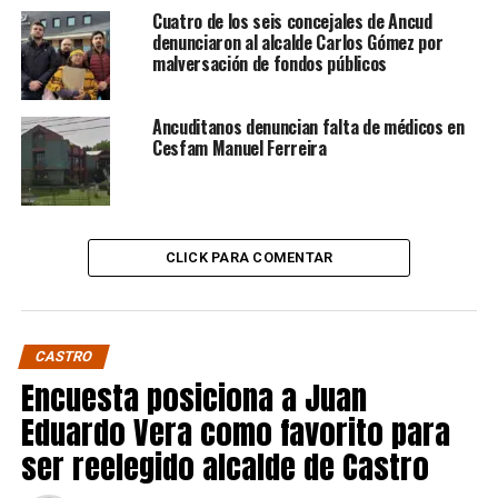
Cuatro de los seis concejales de Ancud
denunciaron al alcalde Carlos Gómez por
malversación de fondos públicos
Ancuditanos denuncian falta de médicos en
Cesfam Manuel Ferreira
CLICK PARA COMENTAR
CASTRO
Encuesta posiciona a Juan
Eduardo Vera como favorito para
ser reelegido alcalde de Castro