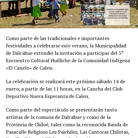
Como parte de las tradicionales e importantes
festividades a celebrarse este verano, la Municipalidad
de Dalcahue extendió la invitación a participar del 5°
Encuentro Cultural Huilliche de la Comunidad Indígena
«El Canelo» de Calen.
La celebración se realizará este próximo sábado 14 de
enero, a partir de las 11 horas, en la Cancha del Club
Deportivo Nueva Esperanza de Calen.
Como parte del espectáculo se presentarán tanto
artistas de la comuna de Dalcahue y como de la
Provincia de Chiloé, tales como la reconocida Banda de
Pasacalle Religioso Los Paichiles, Las Cantoras Chilotas,