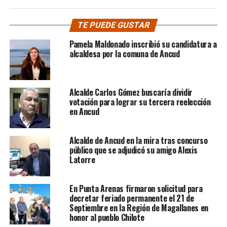
TE PUEDE GUSTAR
Pamela Maldonado inscribió su candidatura a
alcaldesa por la comuna de Ancud
Alcalde Carlos Gómez buscaría dividir
votación para lograr su tercera reelección
en Ancud
Alcalde de Ancud en la mira tras concurso
público que se adjudicó su amigo Alexis
Latorre
En Punta Arenas firmaron solicitud para
decretar feriado permanente el 21 de
Septiembre en la Región de Magallanes en
honor al pueblo Chilote