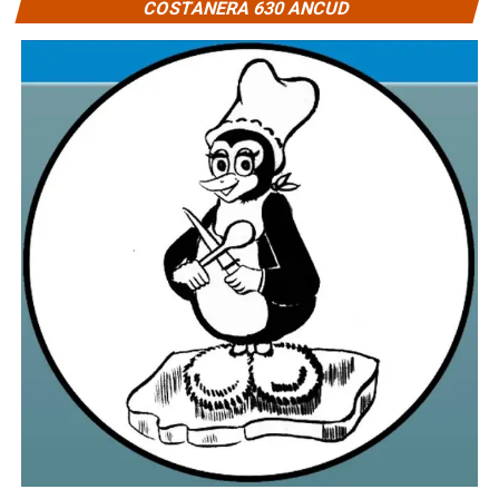
COSTANERA 630 ANCUD