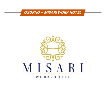
OSORNO – MISARI WORK HOTEL