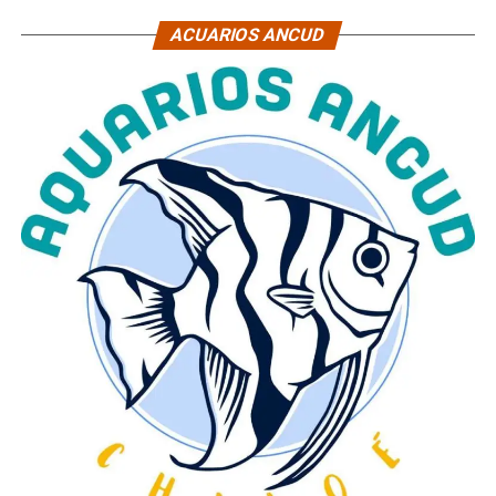
ACUARIOS ANCUD