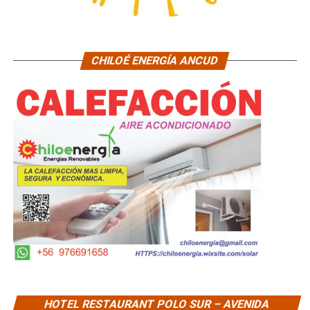
CHILOÉ ENERGÍA ANCUD
HOTEL RESTAURANT POLO SUR – AVENIDA