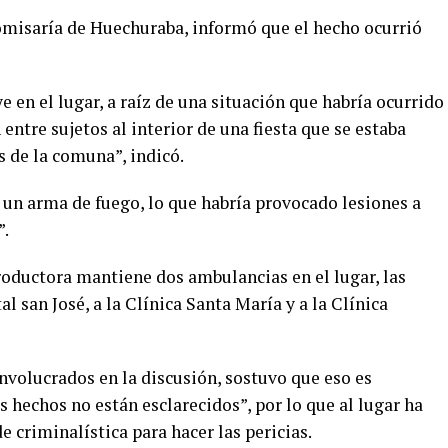
omisaría de Huechuraba, informó que el hecho ocurrió
 en el lugar, a raíz de una situación que habría ocurrido
 entre sujetos al interior de una fiesta que se estaba
 de la comuna”, indicó.
e un arma de fuego, lo que habría provocado lesiones a
”.
oductora mantiene dos ambulancias en el lugar, las
l san José, a la Clínica Santa María y a la Clínica
involucrados en la discusión, sostuvo que eso es
s hechos no están esclarecidos”, por lo que al lugar ha
e criminalística para hacer las pericias.