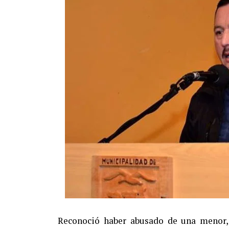
Reconoció haber abusado de una menor, 