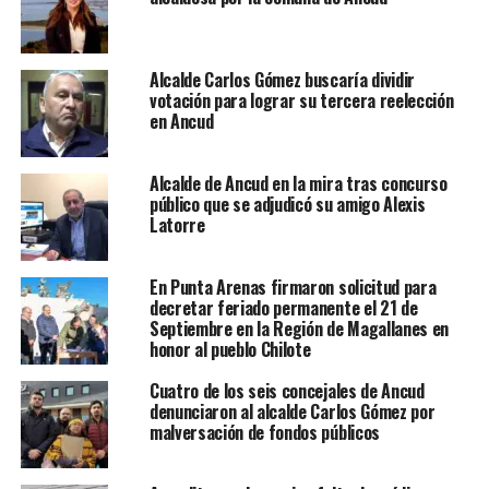
Alcalde Carlos Gómez buscaría dividir
votación para lograr su tercera reelección
en Ancud
Alcalde de Ancud en la mira tras concurso
público que se adjudicó su amigo Alexis
Latorre
En Punta Arenas firmaron solicitud para
decretar feriado permanente el 21 de
Septiembre en la Región de Magallanes en
honor al pueblo Chilote
Cuatro de los seis concejales de Ancud
denunciaron al alcalde Carlos Gómez por
malversación de fondos públicos