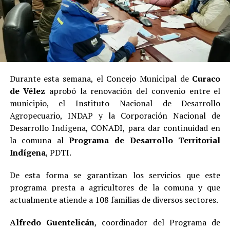
Durante esta semana, el Concejo Municipal de
Curaco
de Vélez
aprobó la renovación del convenio entre el
municipio, el Instituto Nacional de Desarrollo
Agropecuario, INDAP y la Corporación Nacional de
Desarrollo Indígena, CONADI, para dar continuidad en
la comuna al
Programa de Desarrollo Territorial
Indígena
, PDTI.
De esta forma se garantizan los servicios que este
programa presta a agricultores de la comuna y que
actualmente atiende a 108 familias de diversos sectores.
Alfredo Guentelicán
, coordinador del Programa de