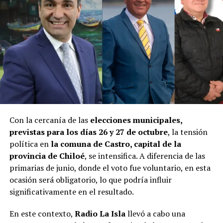
Con la cercanía de las
elecciones municipales,
previstas para los días 26 y 27 de octubre
, la tensión
política en
la comuna de Castro, capital de la
provincia de Chiloé
, se intensifica. A diferencia de las
primarias de junio, donde el voto fue voluntario, en esta
ocasión será obligatorio, lo que podría influir
significativamente en el resultado.
En este contexto,
Radio La Isla
llevó a cabo una