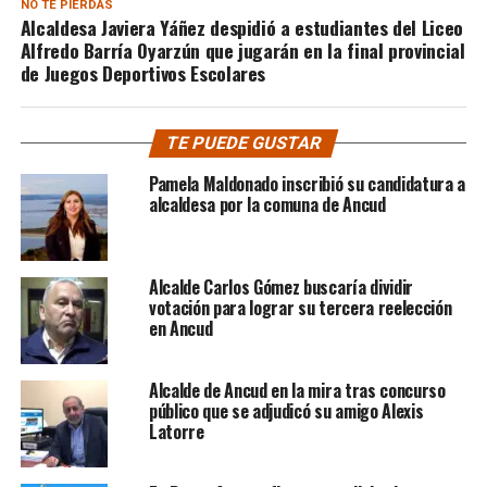
NO TE PIERDAS
Alcaldesa Javiera Yáñez despidió a estudiantes del Liceo
Alfredo Barría Oyarzún que jugarán en la final provincial
de Juegos Deportivos Escolares
TE PUEDE GUSTAR
Pamela Maldonado inscribió su candidatura a
alcaldesa por la comuna de Ancud
Alcalde Carlos Gómez buscaría dividir
votación para lograr su tercera reelección
en Ancud
Alcalde de Ancud en la mira tras concurso
público que se adjudicó su amigo Alexis
Latorre