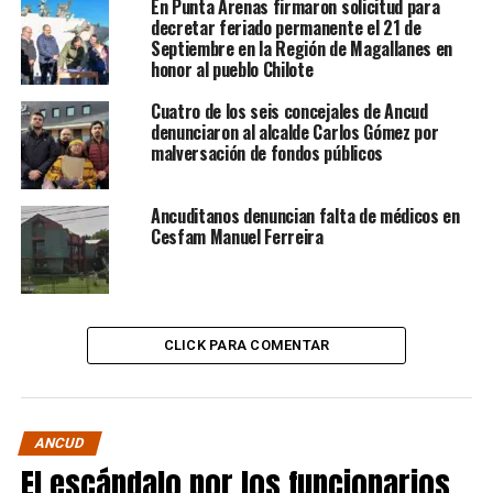
En Punta Arenas firmaron solicitud para
decretar feriado permanente el 21 de
Septiembre en la Región de Magallanes en
honor al pueblo Chilote
Cuatro de los seis concejales de Ancud
denunciaron al alcalde Carlos Gómez por
malversación de fondos públicos
Ancuditanos denuncian falta de médicos en
Cesfam Manuel Ferreira
CLICK PARA COMENTAR
ANCUD
El escándalo por los funcionarios