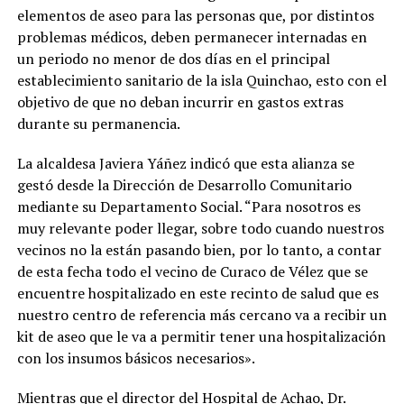
elementos de aseo para las personas que, por distintos
problemas médicos, deben permanecer internadas en
un periodo no menor de dos días en el principal
establecimiento sanitario de la isla Quinchao, esto con el
objetivo de que no deban incurrir en gastos extras
durante su permanencia.
La alcaldesa Javiera Yáñez indicó que esta alianza se
gestó desde la Dirección de Desarrollo Comunitario
mediante su Departamento Social. “Para nosotros es
muy relevante poder llegar, sobre todo cuando nuestros
vecinos no la están pasando bien, por lo tanto, a contar
de esta fecha todo el vecino de Curaco de Vélez que se
encuentre hospitalizado en este recinto de salud que es
nuestro centro de referencia más cercano va a recibir un
kit de aseo que le va a permitir tener una hospitalización
con los insumos básicos necesarios».
Mientras que el director del Hospital de Achao, Dr.