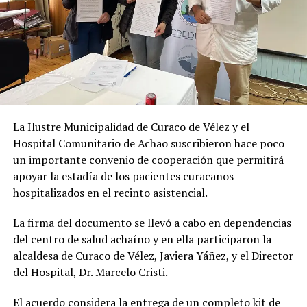
La Ilustre Municipalidad de Curaco de Vélez y el
Hospital Comunitario de Achao suscribieron hace poco
un importante convenio de cooperación que permitirá
apoyar la estadía de los pacientes curacanos
hospitalizados en el recinto asistencial.
La firma del documento se llevó a cabo en dependencias
del centro de salud achaíno y en ella participaron la
alcaldesa de Curaco de Vélez, Javiera Yáñez, y el Director
del Hospital, Dr. Marcelo Cristi.
El acuerdo considera la entrega de un completo kit de