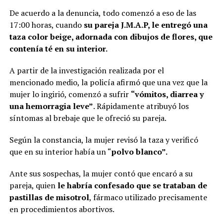
De acuerdo a la denuncia, todo comenzó a eso de las
17:00 horas, cuando
su pareja J.M.A.P, le entregó una
taza color beige, adornada con dibujos de flores, que
contenía té en su interior.
A partir de la investigación realizada por el
mencionado medio, la policía afirmó que una vez que la
mujer lo ingirió, comenzó a sufrir
“vómitos, diarrea y
una hemorragia leve”
. Rápidamente atribuyó los
síntomas al brebaje que le ofreció su pareja.
Según la constancia, la mujer revisó la taza y verificó
que en su interior había un “
polvo blanco”.
Ante sus sospechas, la mujer contó que encaró a su
pareja, quien
le habría confesado que se trataban de
pastillas de misotrol
, fármaco utilizado precisamente
en procedimientos abortivos.