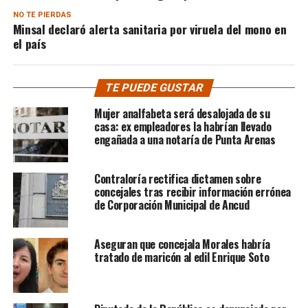
NO TE PIERDAS
Minsal declaró alerta sanitaria por viruela del mono en
el país
TE PUEDE GUSTAR
Mujer analfabeta será desalojada de su
casa: ex empleadores la habrían llevado
engañada a una notaría de Punta Arenas
Contraloría rectifica dictamen sobre
concejales tras recibir información errónea
de Corporación Municipal de Ancud
Aseguran que concejala Morales habría
tratado de maricón al edil Enrique Soto