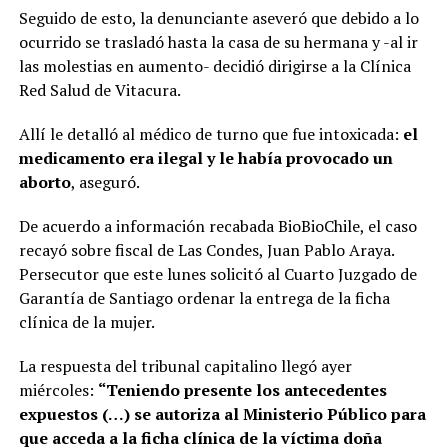
Seguido de esto, la denunciante aseveró que debido a lo
ocurrido se trasladó hasta la casa de su hermana y -al ir
las molestias en aumento- decidió dirigirse a la Clínica
Red Salud de Vitacura.
Allí le detalló al médico de turno que fue intoxicada:
el
medicamento era ilegal y le había provocado un
aborto
, aseguró.
De acuerdo a información recabada BioBioChile, el caso
recayó sobre fiscal de Las Condes, Juan Pablo Araya.
Persecutor que este lunes solicitó al Cuarto Juzgado de
Garantía de Santiago ordenar la entrega de la ficha
clínica de la mujer.
La respuesta del tribunal capitalino llegó ayer
miércoles:
“Teniendo presente los antecedentes
expuestos (…) se autoriza al Ministerio Público para
que acceda a la ficha clínica de la víctima doña