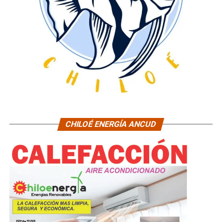
CHILOÉ ENERGÍA ANCUD