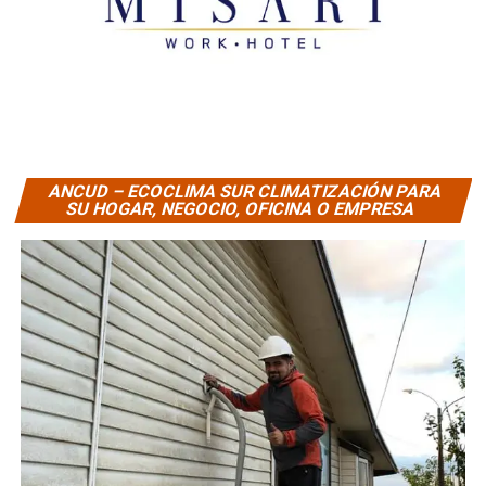
ANCUD – ECOCLIMA SUR CLIMATIZACIÓN PARA
SU HOGAR, NEGOCIO, OFICINA O EMPRESA