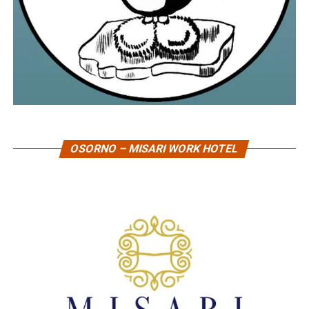
OSORNO – MISARI WORK HOTEL