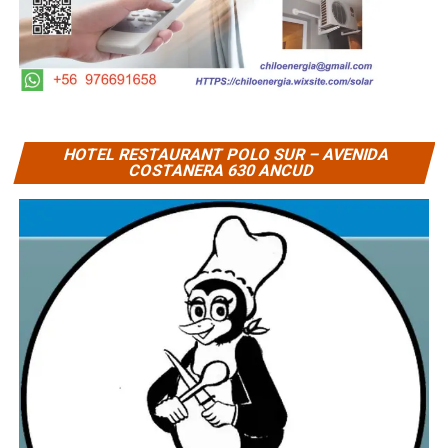
HOTEL RESTAURANT POLO SUR – AVENIDA
COSTANERA 630 ANCUD