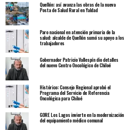
Quellón: así avanza las obras de la nueva
Posta de Salud Rural en Yaldad
Paro nacional en atención primaria de la
salud: alcalde de Quellón sumó su apoyo a los
trabajadores
Gobernador Patricio Vallespín dio detalles
del nuevo Centro Oncológico de Chiloé
Histórico: Consejo Regional aprobó el
Programa del Servicio de Referencia
Oncológica para Chiloé
GORE Los Lagos invierte en la modernización
del equipamiento médico comunal