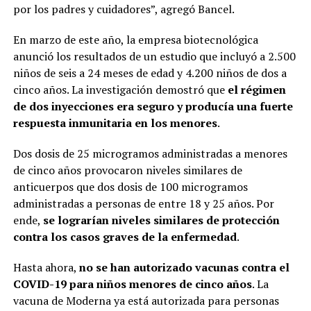
por los padres y cuidadores”, agregó Bancel.
En marzo de este año, la empresa biotecnológica
anunció los resultados de un estudio que incluyó a 2.500
niños de seis a 24 meses de edad y 4.200 niños de dos a
cinco años. La investigación demostró que
el régimen
de dos inyecciones era seguro y producía una fuerte
respuesta inmunitaria en los menores
.
Dos dosis de 25 microgramos administradas a menores
de cinco años provocaron niveles similares de
anticuerpos que dos dosis de 100 microgramos
administradas a personas de entre 18 y 25 años. Por
ende,
se lograrían niveles similares de protección
contra los casos graves de la enfermedad
.
Hasta ahora,
no se han autorizado vacunas contra el
COVID-19 para niños menores de cinco años
. La
vacuna de Moderna ya está autorizada para personas