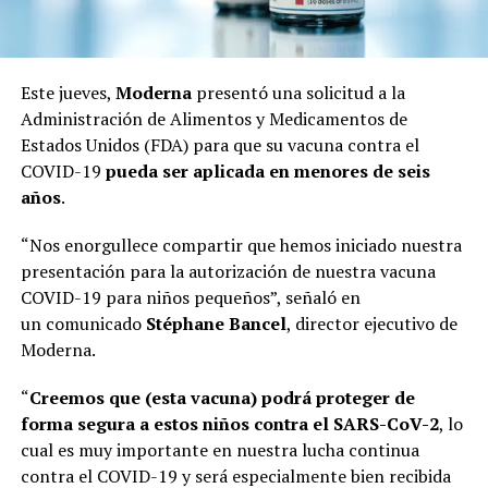
Este jueves,
Moderna
presentó una solicitud a la
Administración de Alimentos y Medicamentos de
Estados Unidos (FDA) para que su vacuna contra el
COVID-19
pueda ser aplicada en menores de seis
años
.
“Nos enorgullece compartir que hemos iniciado nuestra
presentación para la autorización de nuestra vacuna
COVID-19 para niños pequeños”, señaló en
un comunicado
Stéphane Bancel
, director ejecutivo de
Moderna.
“
Creemos que (esta vacuna) podrá proteger de
forma segura a estos niños contra el SARS-CoV-2
, lo
cual es muy importante en nuestra lucha continua
contra el COVID-19 y será especialmente bien recibida