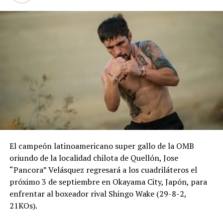
El campeón latinoamericano super gallo de la OMB
oriundo de la localidad chilota de Quellón, Jose
“Pancora” Velásquez regresará a los cuadriláteros el
próximo 3 de septiembre en Okayama City, Japón, para
enfrentar al boxeador rival Shingo Wake (29-8-2,
21KOs).