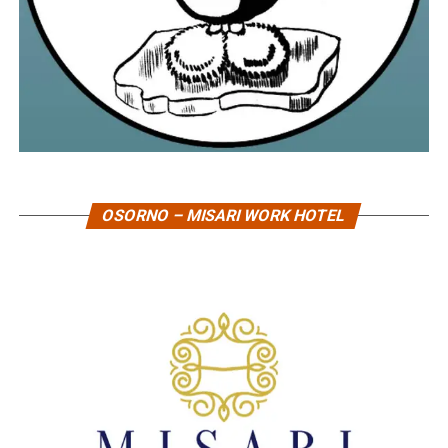
OSORNO – MISARI WORK HOTEL