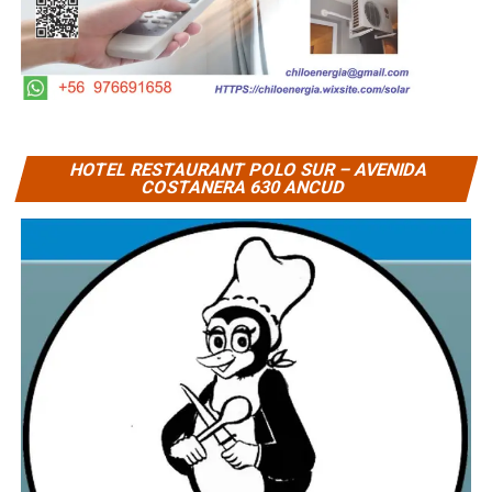
HOTEL RESTAURANT POLO SUR – AVENIDA
COSTANERA 630 ANCUD