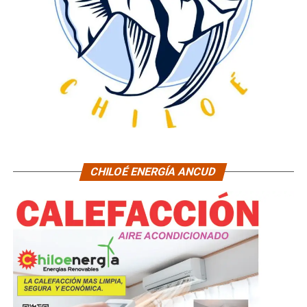
CHILOÉ ENERGÍA ANCUD