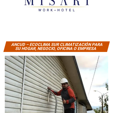
ANCUD – ECOCLIMA SUR CLIMATIZACIÓN PARA
SU HOGAR, NEGOCIO, OFICINA O EMPRESA