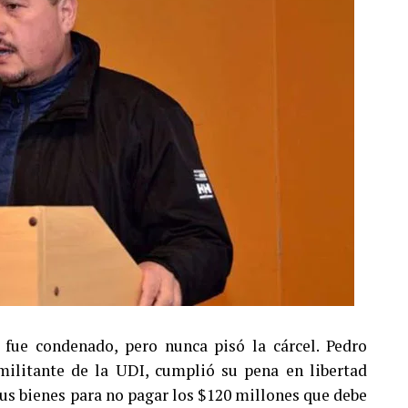
fue condenado, pero nunca pisó la cárcel. Pedro
ilitante de la UDI, cumplió su pena en libertad
 sus bienes para no pagar los $120 millones que debe