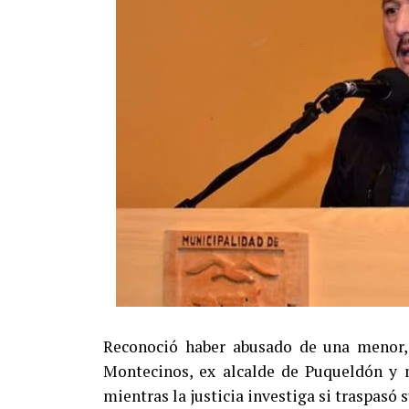
Reconoció haber abusado de una menor, 
Montecinos, ex alcalde de Puqueldón y m
mientras la justicia investiga si traspasó