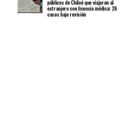
públicos de Chiloé que viajaron al
extranjero con licencia médica: 26
casos bajo revisión