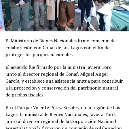
El Ministerio de Bienes Nacionales firmó convenio de
colaboración con Conaf de Los Lagos con el fin de
proteger los parques nacionales.
El acuerdo fue firmado por la ministra Javiera Toro
junto al director regional de Conaf, Miguel Ángel
García, y establece una asistencia mutua para contribuir
a la protección y conservación del patrimonio natural
de predios fiscales.
En el Parque Vicente Pérez Rosales, en la región de Los
Lagos, la ministra de Bienes Nacionales, Javiera Toro,
junto al director regional de la Corporación Nacional
Forestal (Conaf), firmaron un convenio de colaboración