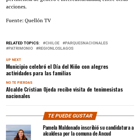
acciones.
Fuente: Quellón TV
RELATED TOPICS:
CHILOE
PARQUESNACIONALES
PATRIMONIO
REGIONLOSLAGOS
UP NEXT
Municipio celebró el Día del Niño con alegres
actividades para las familias
NO TE PIERDAS
Alcalde Cristian Ojeda recibe visita de tenimesistas
nacionales
TE PUEDE GUSTAR
Pamela Maldonado inscribió su candidatura a
alcaldesa por la comuna de Ancud