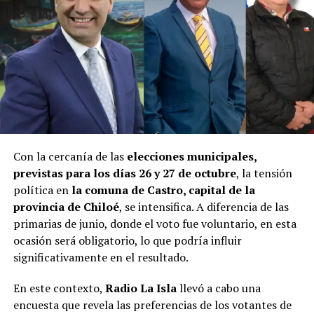
Con la cercanía de las
elecciones municipales,
previstas para los días 26 y 27 de octubre
, la tensión
política en
la comuna de Castro, capital de la
provincia de Chiloé
, se intensifica. A diferencia de las
primarias de junio, donde el voto fue voluntario, en esta
ocasión será obligatorio, lo que podría influir
significativamente en el resultado.
En este contexto,
Radio La Isla
llevó a cabo una
encuesta que revela las preferencias de los votantes de