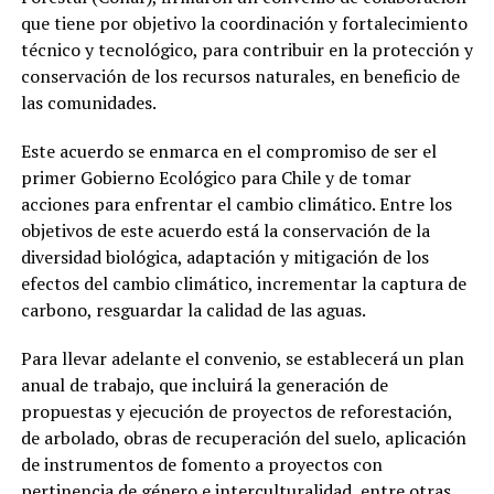
que tiene por objetivo la coordinación y fortalecimiento
técnico y tecnológico, para contribuir en la protección y
conservación de los recursos naturales, en beneficio de
las comunidades.
Este acuerdo se enmarca en el compromiso de ser el
primer Gobierno Ecológico para Chile y de tomar
acciones para enfrentar el cambio climático. Entre los
objetivos de este acuerdo está la conservación de la
diversidad biológica, adaptación y mitigación de los
efectos del cambio climático, incrementar la captura de
carbono, resguardar la calidad de las aguas.
Para llevar adelante el convenio, se establecerá un plan
anual de trabajo, que incluirá la generación de
propuestas y ejecución de proyectos de reforestación,
de arbolado, obras de recuperación del suelo, aplicación
de instrumentos de fomento a proyectos con
pertinencia de género e interculturalidad, entre otras