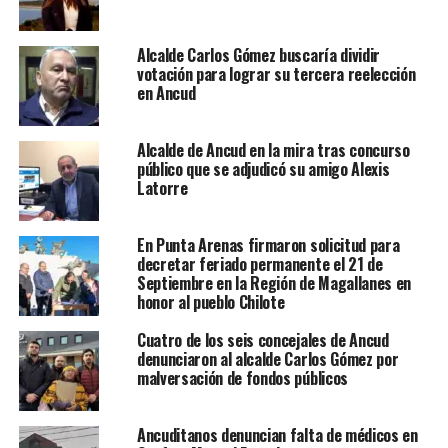
Alcalde Carlos Gómez buscaría dividir
votación para lograr su tercera reelección
en Ancud
Alcalde de Ancud en la mira tras concurso
público que se adjudicó su amigo Alexis
Latorre
En Punta Arenas firmaron solicitud para
decretar feriado permanente el 21 de
Septiembre en la Región de Magallanes en
honor al pueblo Chilote
Cuatro de los seis concejales de Ancud
denunciaron al alcalde Carlos Gómez por
malversación de fondos públicos
Ancuditanos denuncian falta de médicos en