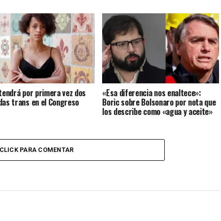
 tendrá por primera vez dos
«Esa diferencia nos enaltece»:
das trans en el Congreso
Boric sobre Bolsonaro por nota que
los describe como «agua y aceite»
CLICK PARA COMENTAR