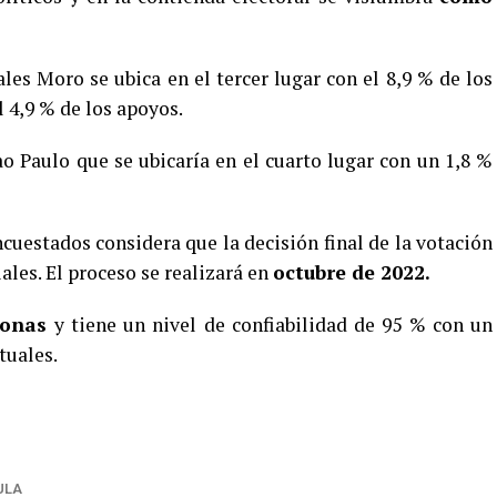
les Moro se ubica en el tercer lugar con el 8,9 % de los
l 4,9 % de los apoyos.
o Paulo que se ubicaría en el cuarto lugar con un 1,8 %
cuestados considera que la decisión final de la votación
ales. El proceso se realizará en
octubre de 2022.
sonas
y tiene un nivel de confiabilidad de 95 % con un
tuales.
ULA