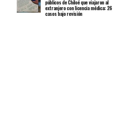
públicos de Chiloé que viajaron al
extranjero con licencia médica: 26
casos bajo revisión