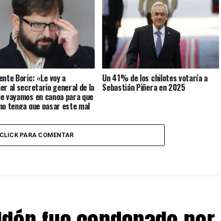
ente Boric: «Le voy a
Un 41% de los chilotes votaría a
er al secretario general de la
Sebastián Piñera en 2025
e vayamos en canoa para que
no tenga que pasar este mal
CLICK PARA COMENTAR