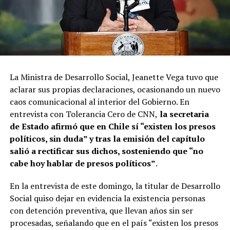
La Ministra de Desarrollo Social, Jeanette Vega tuvo que
aclarar sus propias declaraciones, ocasionando un nuevo
caos comunicacional al interior del Gobierno. En
entrevista con Tolerancia Cero de CNN,
la secretaria
de Estado afirmó que en Chile sí “existen los presos
políticos, sin duda” y tras la emisión del capítulo
salió a rectificar sus dichos, sosteniendo que “no
cabe hoy hablar de presos políticos”
.
En la entrevista de este domingo, la titular de Desarrollo
Social quiso dejar en evidencia la existencia personas
con detención preventiva, que llevan años sin ser
procesadas, señalando que en el país “existen los presos