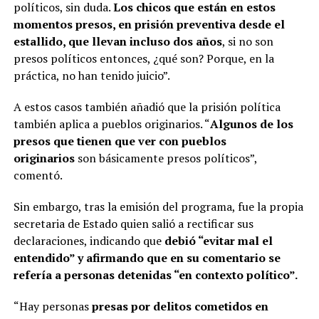
políticos, sin duda.
Los chicos que están en estos
momentos presos, en prisión preventiva desde el
estallido, que llevan incluso dos años
, si no son
presos políticos entonces, ¿qué son? Porque, en la
práctica, no han tenido juicio”.
A estos casos también añadió que la prisión política
también aplica a pueblos originarios. “
Algunos de los
presos que tienen que ver con pueblos
originarios
son básicamente presos políticos”,
comentó.
Sin embargo, tras la emisión del programa, fue la propia
secretaria de Estado quien salió a rectificar sus
declaraciones, indicando que
debió “evitar mal el
entendido” y afirmando que en su comentario se
refería a personas detenidas “en contexto político”.
“Hay personas
presas por delitos cometidos en