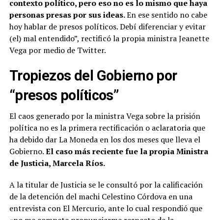
contexto político, pero eso no es lo mismo que haya
personas presas por sus ideas.
En ese sentido no cabe
hoy hablar de presos políticos. Debí diferenciar y evitar
(el) mal entendido”, rectificó la propia ministra Jeanette
Vega por medio de Twitter.
Tropiezos del Gobierno por
“presos políticos”
El caos generado por la ministra Vega sobre la prisión
política no es la primera rectificación o aclaratoria que
ha debido dar La Moneda en los dos meses que lleva el
Gobierno.
El caso más reciente fue la propia Ministra
de Justicia, Marcela Ríos.
A la titular de Justicia se le consultó por la calificación
de la detención del machi Celestino Córdova en una
entrevista con El Mercurio, ante lo cual respondió que
«no me compete pronunciarme respecto de la