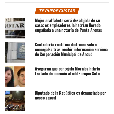
TE PUEDE GUSTAR
Mujer analfabeta será desalojada de su
casa: ex empleadores la habrían llevado
engañada a una notaría de Punta Arenas
Contraloría rectifica dictamen sobre
concejales tras recibir información errónea
de Corporación Municipal de Ancud
Aseguran que concejala Morales habría
tratado de maricón al edil Enrique Soto
Diputado de la República es denunciado por
acoso sexual