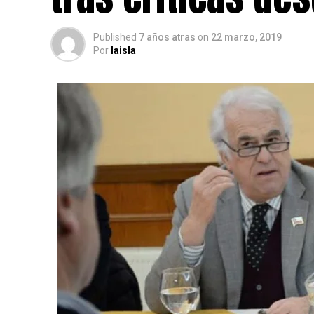
Published
7 años atras
on
22 marzo, 2019
Por
laisla