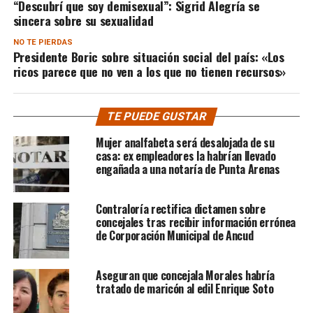
“Descubrí que soy demisexual”: Sigrid Alegría se
sincera sobre su sexualidad
NO TE PIERDAS
Presidente Boric sobre situación social del país: «Los
ricos parece que no ven a los que no tienen recursos»
TE PUEDE GUSTAR
Mujer analfabeta será desalojada de su
casa: ex empleadores la habrían llevado
engañada a una notaría de Punta Arenas
Contraloría rectifica dictamen sobre
concejales tras recibir información errónea
de Corporación Municipal de Ancud
Aseguran que concejala Morales habría
tratado de maricón al edil Enrique Soto