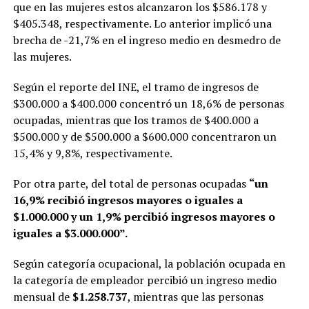
que en las mujeres estos alcanzaron los $586.178 y
$405.348, respectivamente. Lo anterior implicó una
brecha de -21,7% en el ingreso medio en desmedro de
las mujeres.
Según el reporte del INE, el tramo de ingresos de
$300.000 a $400.000 concentró un 18,6% de personas
ocupadas, mientras que los tramos de $400.000 a
$500.000 y de $500.000 a $600.000 concentraron un
15,4% y 9,8%, respectivamente.
Por otra parte, del total de personas ocupadas
“un
16,9% recibió ingresos mayores o iguales a
$1.000.000 y un 1,9% percibió ingresos mayores o
iguales a $3.000.000”.
Según categoría ocupacional, la población ocupada en
la categoría de empleador percibió un ingreso medio
mensual de
$1.258.737
, mientras que las personas