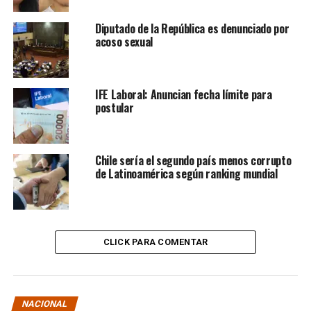
Diputado de la República es denunciado por
acoso sexual
IFE Laboral: Anuncian fecha límite para
postular
Chile sería el segundo país menos corrupto
de Latinoamérica según ranking mundial
CLICK PARA COMENTAR
NACIONAL