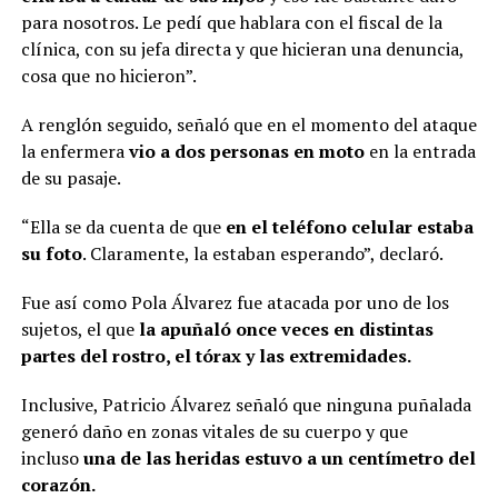
para nosotros. Le pedí que hablara con el fiscal de la
clínica, con su jefa directa y que hicieran una denuncia,
cosa que no hicieron”.
A renglón seguido, señaló que en el momento del ataque
la enfermera
vio a dos personas en moto
en la entrada
de su pasaje.
“Ella se da cuenta de que
en el teléfono celular estaba
su foto
. Claramente, la estaban esperando”, declaró.
Fue así como Pola Álvarez fue atacada por uno de los
sujetos, el que
la apuñaló once veces en distintas
partes del rostro, el tórax y las extremidades.
Inclusive, Patricio Álvarez señaló que ninguna puñalada
generó daño en zonas vitales de su cuerpo y que
incluso
una de las heridas estuvo a un centímetro del
corazón.