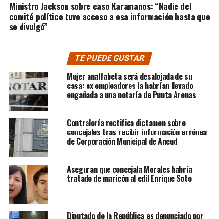
Ministro Jackson sobre caso Karamanos: “Nadie del
comité político tuvo acceso a esa información hasta que
se divulgó”
TE PUEDE GUSTAR
Mujer analfabeta será desalojada de su
casa: ex empleadores la habrían llevado
engañada a una notaría de Punta Arenas
Contraloría rectifica dictamen sobre
concejales tras recibir información errónea
de Corporación Municipal de Ancud
Aseguran que concejala Morales habría
tratado de maricón al edil Enrique Soto
Diputado de la República es denunciado por