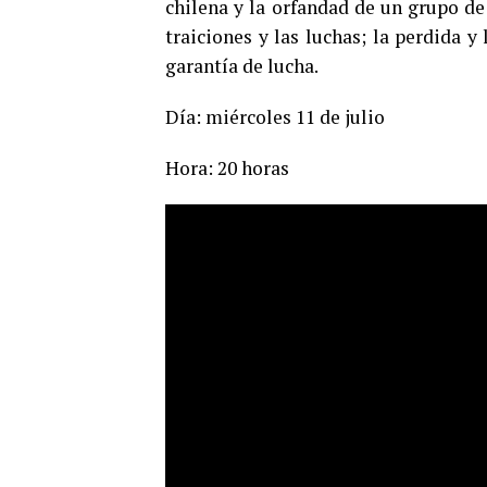
chilena y la orfandad de un grupo de
traiciones y las luchas; la perdida 
garantía de lucha.
Día: miércoles 11 de julio
Hora: 20 horas