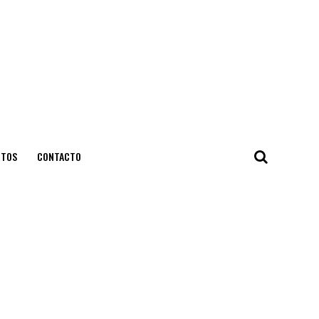
NTOS
CONTACTO