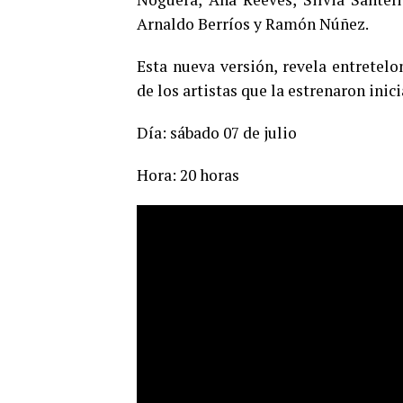
Arnaldo Berríos y Ramón Núñez.
Esta nueva versión, revela entretel
de los artistas que la estrenaron inic
Día: sábado 07 de julio
Hora: 20 horas