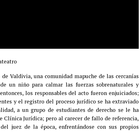
ateatro
o de Valdivia, una comunidad mapuche de las cercanías
o de un niño para calmar las fuerzas sobrenaturales y
entonces, los responsables del acto fueron enjuiciados;
ntes y el registro del proceso jurídico se ha extraviado
alidad, a un grupo de estudiantes de derecho se le ha
Clínica Jurídica; pero al carecer de fallo de referencia,
 del juez de la época, enfrentándose con sus propios