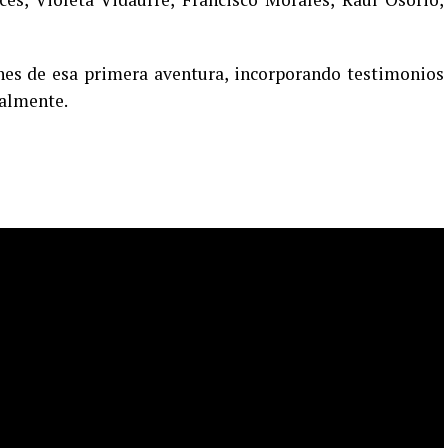
ones de esa primera aventura, incorporando testimonios
ialmente.