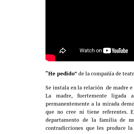
“He pedido”
de la compañía de teat
Se instala en la relación de madre e 
La madre, fuertemente ligada a
permanentemente a la mirada democr
que no cree ni tiene referentes.
departamento de la familia de m
contradicciones que les produce la