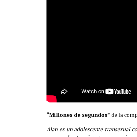
“Millones de segundos”
de la comp
Alan es un adolescente transexual c