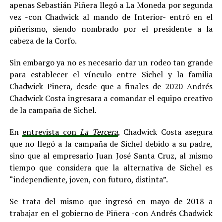
apenas Sebastián Piñera llegó a La Moneda por segunda
vez -con Chadwick al mando de Interior- entró en el
piñerismo, siendo nombrado por el presidente a la
cabeza de la Corfo.
Sin embargo ya no es necesario dar un rodeo tan grande
para establecer el vínculo entre Sichel y la familia
Chadwick Piñera, desde que a finales de 2020 Andrés
Chadwick Costa ingresara a comandar el equipo creativo
de la campaña de Sichel.
En
entrevista con
La Tercera
, Chadwick Costa asegura
que no llegó a la campaña de Sichel debido a su padre,
sino que al empresario Juan José Santa Cruz, al mismo
tiempo que considera que la alternativa de Sichel es
“independiente, joven, con futuro, distinta”.
Se trata del mismo que ingresó en mayo de 2018 a
trabajar en el gobierno de Piñera -con Andrés Chadwick