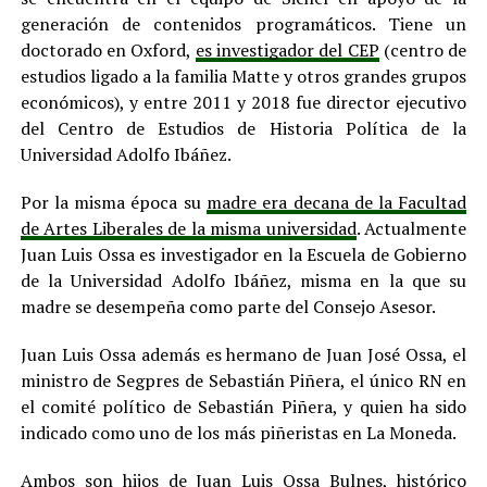
generación de contenidos programáticos. Tiene un
doctorado en Oxford,
es investigador del CEP
(centro de
estudios ligado a la familia Matte y otros grandes grupos
económicos), y entre 2011 y 2018 fue director ejecutivo
del Centro de Estudios de Historia Política de la
Universidad Adolfo Ibáñez.
Por la misma época su
madre era decana de la Facultad
de Artes Liberales de la misma universidad
. Actualmente
Juan Luis Ossa es investigador en la Escuela de Gobierno
de la Universidad Adolfo Ibáñez, misma en la que su
madre se desempeña como parte del Consejo Asesor.
Juan Luis Ossa además es hermano de Juan José Ossa, el
ministro de Segpres de Sebastián Piñera, el único RN en
el comité político de Sebastián Piñera, y quien ha sido
indicado como uno de los más piñeristas en La Moneda.
Ambos son hijos de Juan Luis Ossa Bulnes, histórico