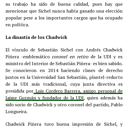
su trabajo ha sido de buena calidad, pues hay que
mencionar que Sichel nunca había ganado una elección
popular pese a los importantes cargos que ha ocupado
en política.
La dinastía de los Chadwick
El vínculo de Sebastián Sichel con Andrés Chadwick
Piñera -emblemático
coronel en retiro
de la UDI y ex
ministro del Interior de Sebastián Piñera- es bien sabido.
Se conocieron en 2014 haciendo clases de derecho
juntos en la Universidad San Sebastián, plantel-reducto
de la UDI más tradicional, cuya junta directiva es
presidida por
Luis Cordero Barrera, amigo personal de
Jaime Guzmán y fundador de la UDI
, quien además ha
sido socio de Chadwick y otro coronel del partido, Pablo
Longueira.
Chadwick Piñera tuvo buena impresión de Sichel, y