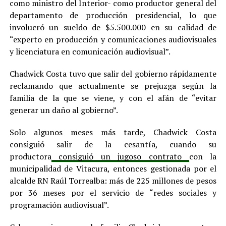
como ministro del Interior- como productor general del
departamento de producción presidencial, lo que
involucró un sueldo de $5.500.000 en su calidad de
“experto en producción y comunicaciones audiovisuales
y licenciatura en comunicación audiovisual”.
Chadwick Costa tuvo que salir del gobierno rápidamente
reclamando que actualmente se prejuzga según la
familia de la que se viene, y con el afán de “evitar
generar un daño al gobierno”.
Solo algunos meses más tarde, Chadwick Costa
consiguió salir de la cesantía, cuando su
productora
consiguió un jugoso contrato
con la
municipalidad de Vitacura, entonces gestionada por el
alcalde RN Raúl Torrealba: más de 225 millones de pesos
por 36 meses por el servicio de “redes sociales y
programación audiovisual”.