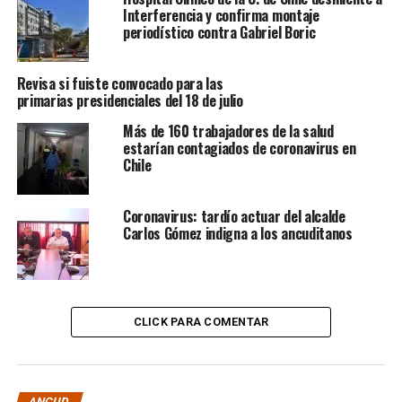
Interferencia y confirma montaje
periodístico contra Gabriel Boric
Revisa si fuiste convocado para las
primarias presidenciales del 18 de julio
Más de 160 trabajadores de la salud
estarían contagiados de coronavirus en
Chile
Coronavirus: tardío actuar del alcalde
Carlos Gómez indigna a los ancuditanos
CLICK PARA COMENTAR
ANCUD