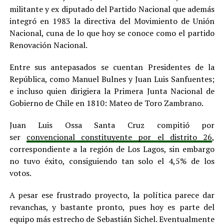
militante y ex diputado del Partido Nacional que además
integró en 1983 la directiva del Movimiento de Unión
Nacional, cuna de lo que hoy se conoce como el partido
Renovación Nacional.
Entre sus antepasados se cuentan Presidentes de la
República, como Manuel Bulnes y Juan Luis Sanfuentes;
e incluso quien dirigiera la Primera Junta Nacional de
Gobierno de Chile en 1810: Mateo de Toro Zambrano.
Juan Luis Ossa Santa Cruz compitió por
ser
convencional constituyente por el distrito 26
,
correspondiente a la región de Los Lagos, sin embargo
no tuvo éxito, consiguiendo tan solo el 4,5% de los
votos.
A pesar ese frustrado proyecto, la política parece dar
revanchas, y bastante pronto, pues hoy es parte del
equipo más estrecho de Sebastián Sichel. Eventualmente