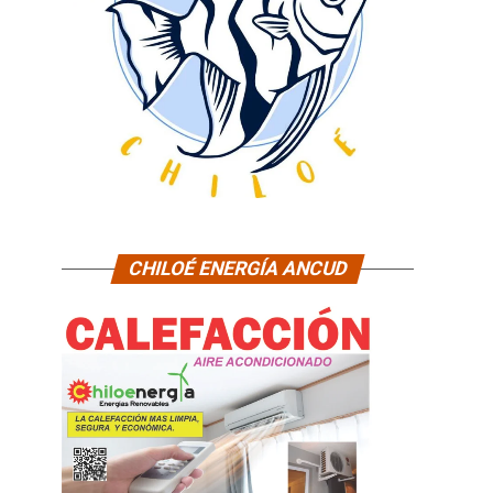
CHILOÉ ENERGÍA ANCUD