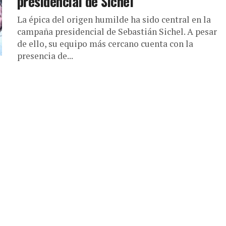
presidencial de Sichel
La épica del origen humilde ha sido central en la
campaña presidencial de Sebastián Sichel. A pesar
de ello, su equipo más cercano cuenta con la
presencia de...