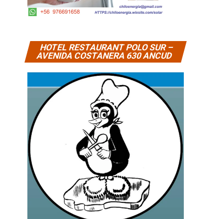
HOTEL RESTAURANT POLO SUR –
AVENIDA COSTANERA 630 ANCUD