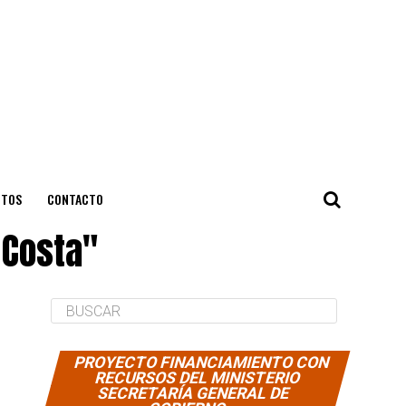
NTOS
CONTACTO
 Costa"
PROYECTO FINANCIAMIENTO CON
RECURSOS DEL MINISTERIO
SECRETARÍA GENERAL DE