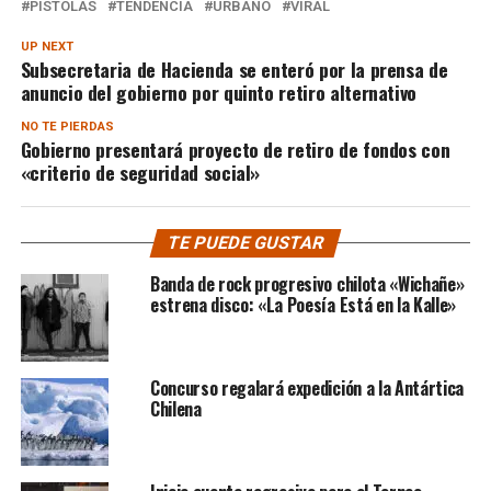
PISTOLAS
TENDENCIA
URBANO
VIRAL
UP NEXT
Subsecretaria de Hacienda se enteró por la prensa de
anuncio del gobierno por quinto retiro alternativo
NO TE PIERDAS
Gobierno presentará proyecto de retiro de fondos con
«criterio de seguridad social»
TE PUEDE GUSTAR
Banda de rock progresivo chilota «Wichañe»
estrena disco: «La Poesía Está en la Kalle»
Concurso regalará expedición a la Antártica
Chilena