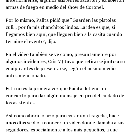
armas de fuego en medio del show de Coronel.
Por lo mismo, Palita pidió que “Guarden las pistolas
culi.., por fa mis chanchitos lindos. La idea es que, si
llegamos bien aquí, que lleguen bien a la casita cuando
termine el evento”, dijo.
En el video también se ve como, presuntamente por
algunos incidentes, Cris MJ tuvo que retirarse junto a su
equipo antes de presentarse, según el mismo medio
antes mencionado.
Esta no es la primera vez que Pailita detiene un
concierto para dar algún mensaje en pro del cuidado de
los asistentes.
Así como ahora lo hizo para evitar una tragedia, hace
unos días se dio a conocer un video donde llamaba a sus
seguidores, especialmente a los más pequeños, a que