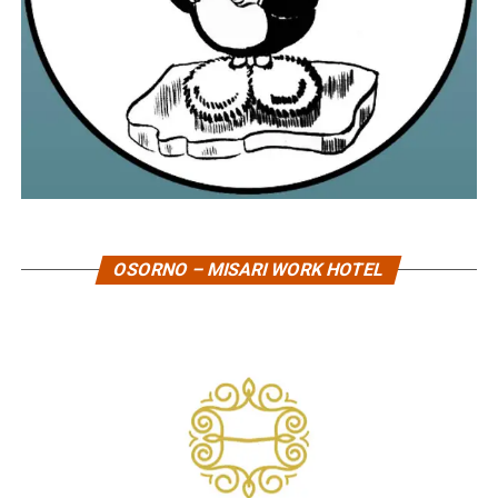
OSORNO – MISARI WORK HOTEL