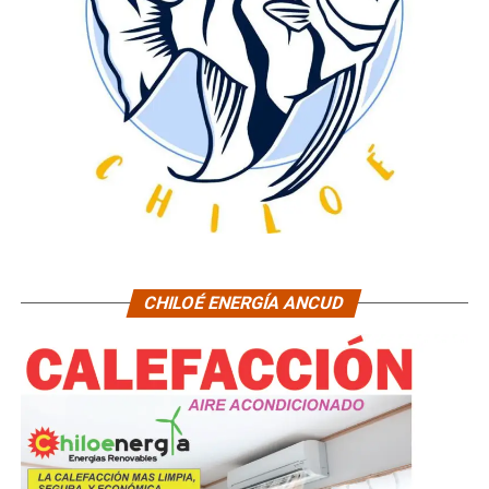
CHILOÉ ENERGÍA ANCUD