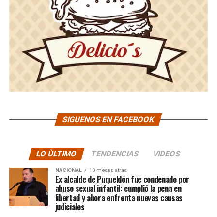
SIGUENOS EN FACEBOOK
LO ÙLTIMO
TENDENCIAS
VIDEOS
NACIONAL
10 meses atras
Ex alcalde de Puqueldón fue condenado por
abuso sexual infantil: cumplió la pena en
libertad y ahora enfrenta nuevas causas
judiciales