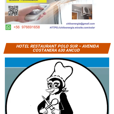
HOTEL RESTAURANT POLO SUR – AVENIDA
COSTANERA 630 ANCUD