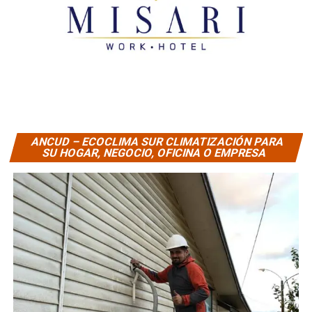
ANCUD – ECOCLIMA SUR CLIMATIZACIÓN PARA
SU HOGAR, NEGOCIO, OFICINA O EMPRESA