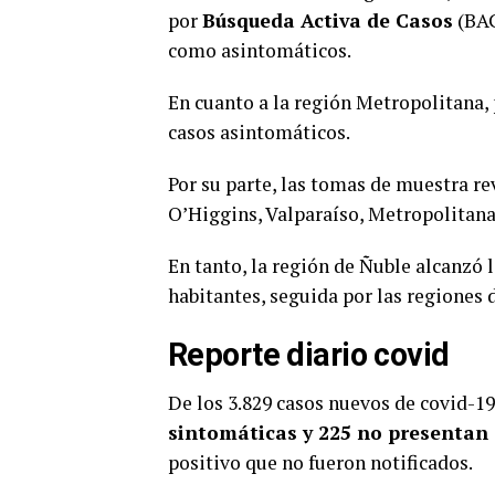
por
Búsqueda Activa de Casos
(BAC
como asintomáticos.
En cuanto a la región Metropolitana,
casos asintomáticos.
Por su parte, las tomas de muestra r
O’Higgins, Valparaíso, Metropolitana
En tanto, la región de Ñuble alcanzó l
habitantes, seguida por las regiones 
Reporte diario covid
De los 3.829 casos nuevos de covid-1
sintomáticas y 225 no presentan
positivo que no fueron notificados.