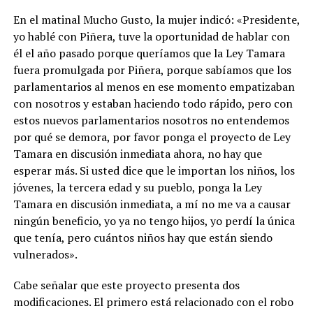
En el matinal Mucho Gusto, la mujer indicó: «Presidente,
yo hablé con Piñera, tuve la oportunidad de hablar con
él el año pasado porque queríamos que la Ley Tamara
fuera promulgada por Piñera, porque sabíamos que los
parlamentarios al menos en ese momento empatizaban
con nosotros y estaban haciendo todo rápido, pero con
estos nuevos parlamentarios nosotros no entendemos
por qué se demora, por favor ponga el proyecto de Ley
Tamara en discusión inmediata ahora, no hay que
esperar más. Si usted dice que le importan los niños, los
jóvenes, la tercera edad y su pueblo, ponga la Ley
Tamara en discusión inmediata, a mí no me va a causar
ningún beneficio, yo ya no tengo hijos, yo perdí la única
que tenía, pero cuántos niños hay que están siendo
vulnerados».
Cabe señalar que este proyecto presenta dos
modificaciones. El primero está relacionado con el robo