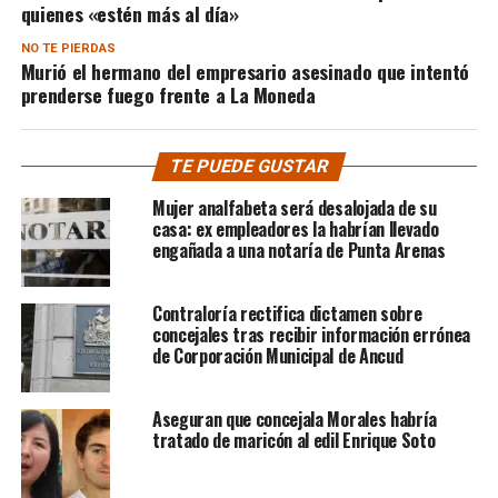
quienes «estén más al día»
NO TE PIERDAS
Murió el hermano del empresario asesinado que intentó
prenderse fuego frente a La Moneda
TE PUEDE GUSTAR
Mujer analfabeta será desalojada de su
casa: ex empleadores la habrían llevado
engañada a una notaría de Punta Arenas
Contraloría rectifica dictamen sobre
concejales tras recibir información errónea
de Corporación Municipal de Ancud
Aseguran que concejala Morales habría
tratado de maricón al edil Enrique Soto