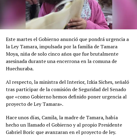
Este martes el Gobierno anunció que pondrá urgencia a
la Ley Tamara, impulsada por la familia de Tamara
Moya, niña de solo cinco años que fue brutalmente
asesinada durante una encerrona en la comuna de
Huechuraba.
Al respecto, la ministra del Interior, Izkia Siches, señaló
tras participar de la comisión de Seguridad del Senado
que «como Gobierno hemos definido poner urgencia al
proyecto de Ley Tamara».
Hace unos días, Camila, la madre de Tamara, había
hecho un llamado el Gobierno y al propio Presidente
Gabriel Boric que avanzaran en el proyecto de ley.