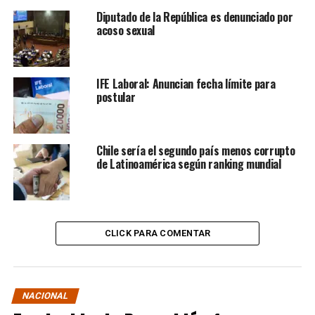
Diputado de la República es denunciado por
acoso sexual
IFE Laboral: Anuncian fecha límite para
postular
Chile sería el segundo país menos corrupto
de Latinoamérica según ranking mundial
CLICK PARA COMENTAR
NACIONAL