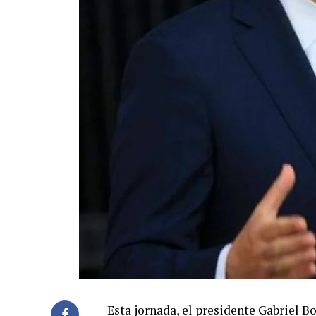
Esta jornada, el presidente Gabriel 