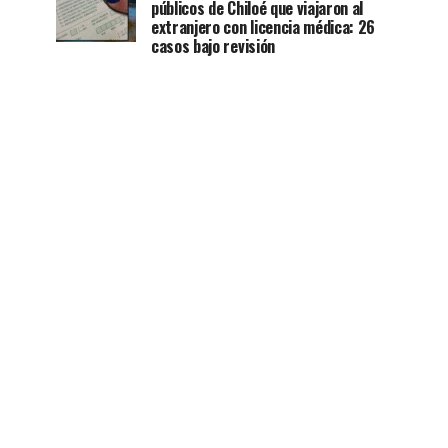
públicos de Chiloé que viajaron al
extranjero con licencia médica: 26
casos bajo revisión