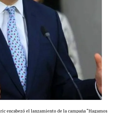
Boric encabezó el lanzamiento de la campaña “Hagamos