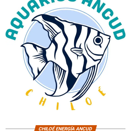
CHILOÉ ENERGÍA ANCUD