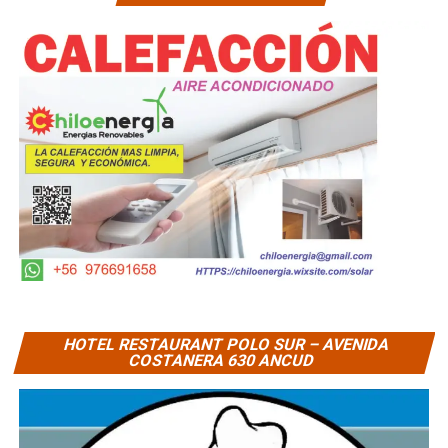
HOTEL RESTAURANT POLO SUR – AVENIDA
COSTANERA 630 ANCUD