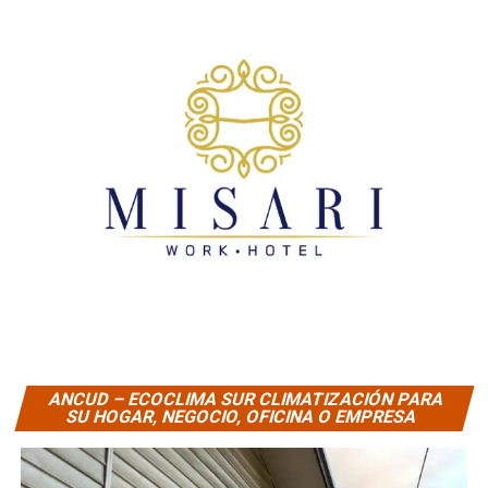
ANCUD – ECOCLIMA SUR CLIMATIZACIÓN PARA
SU HOGAR, NEGOCIO, OFICINA O EMPRESA