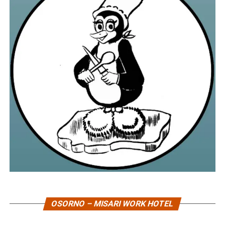
OSORNO – MISARI WORK HOTEL