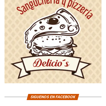
SIGUENOS EN FACEBOOK