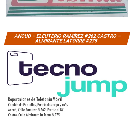
ANCUD – ELEUTERIO RAMÍREZ #262 CASTRO –
ALMIRANTE LATORRE #275