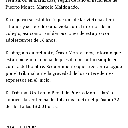
resultaron embarazadas, según detalló el fiscal jefe de
Puerto Montt, Marcelo Maldonado.
En el juicio se estableció que una de las víctimas tenía
11 años y se acreditó una violación al interior de un
colegio, así como también acciones de estupro con
adolescentes de 16 años.
El abogado querellante, Óscar Montecinos, informó que
están pidiendo la pena de presidio perpetuo simple en
contra del hombre. Requerimiento que cree será acogido
por el tribunal ante la gravedad de los antecedentes
expuestos en el juicio.
El Tribunal Oral en lo Penal de Puerto Montt dará a
conocer la sentencia del falso instructor el próximo 22
de abril a las 13:00 horas.
RELATED TOPICS: