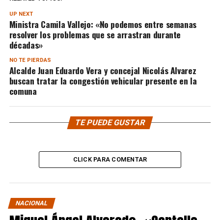
UP NEXT
Ministra Camila Vallejo: «No podemos entre semanas
resolver los problemas que se arrastran durante
décadas»
NO TE PIERDAS
Alcalde Juan Eduardo Vera y concejal Nicolás Alvarez
buscan tratar la congestión vehicular presente en la
comuna
TE PUEDE GUSTAR
CLICK PARA COMENTAR
NACIONAL