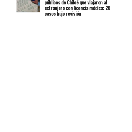
públicos de Chiloé que viajaron al
extranjero con licencia médica: 26
casos bajo revisión