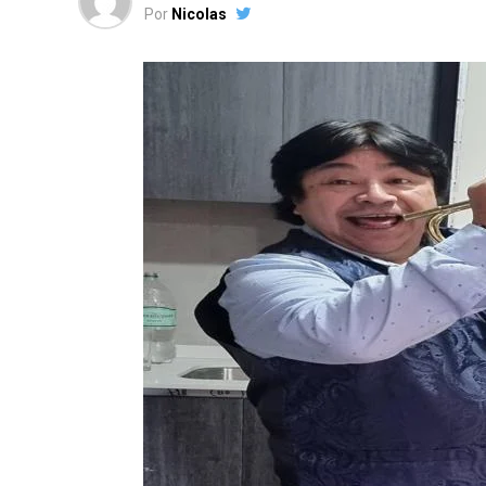
Por
Nicolas