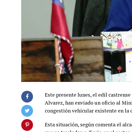
Este presente lunes, el edil castrense
Alvarez, han enviado un oficio al Min
congestión vehicular existente en la
Esta situación, según comenta el alcal