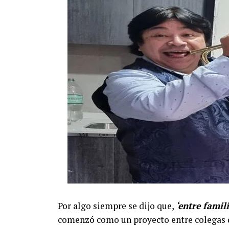
Por algo siempre se dijo que,
‘entre famil
comenzó como un proyecto entre colegas d