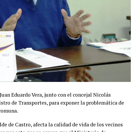
 Juan Eduardo Vera, junto con el concejal Nicolás
istro de Transportes, para exponer la problemática de
 comuna.
de de Castro, afecta la calidad de vida de los vecinos