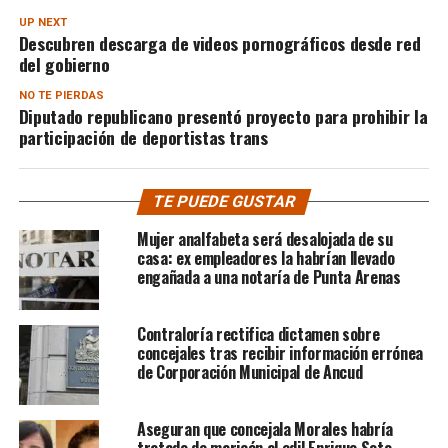
UP NEXT
Descubren descarga de videos pornográficos desde red
del gobierno
NO TE PIERDAS
Diputado republicano presentó proyecto para prohibir la
participación de deportistas trans
TE PUEDE GUSTAR
Mujer analfabeta será desalojada de su
casa: ex empleadores la habrían llevado
engañada a una notaría de Punta Arenas
Contraloría rectifica dictamen sobre
concejales tras recibir información errónea
de Corporación Municipal de Ancud
Aseguran que concejala Morales habría