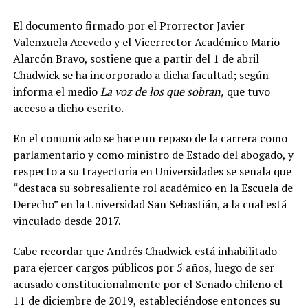
El documento firmado por el Prorrector Javier
Valenzuela Acevedo y el Vicerrector Académico Mario
Alarcón Bravo, sostiene que a partir del 1 de abril
Chadwick se ha incorporado a dicha facultad; según
informa el medio
La voz de los que sobran,
que tuvo
acceso a dicho escrito.
En el comunicado se hace un repaso de la carrera como
parlamentario y como ministro de Estado del abogado, y
respecto a su trayectoria en Universidades se señala que
“destaca su sobresaliente rol académico en la Escuela de
Derecho” en la Universidad San Sebastián, a la cual está
vinculado desde 2017.
Cabe recordar que Andrés Chadwick está inhabilitado
para ejercer cargos públicos por 5 años, luego de ser
acusado constitucionalmente por el Senado chileno el
11 de diciembre de 2019, estableciéndose entonces su