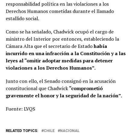
responsabilidad política en las violaciones a los
Derechos Humanos cometidas durante el llamado
estallido social.
Como se ha señalado, Chadwick ocupó el cargo de
ministro del Interior por entonces, estableciendo la
Cámara Alta que el secretario de Estado
había
incurrido en una infracción a la Constitución y a las
leyes al “omitir adoptar medidas para detener
violaciones a los Derechos Humanos”.
Junto con ello, el Senado consignó en la acusación
constitucional que Chadwick
“comprometió
gravemente el honor y la seguridad de la nación”.
Fuente: LVQS
RELATED TOPICS:
CHILE
NACIONAL