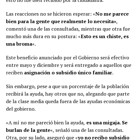
Las reacciones no se hicieron esperar: «
No me parece
bien para la gente que realmente lo necesita»
,
comentó una de las consultadas, mientras que otra fue
mucho más dura en su postura: «
Esto es un chiste, es
una broma
«.
Este beneficio anunciado por el Gobierno será efectivo
entre mayo y diciembre y será entregado a aquellos que
reciben
asignación o subsidio único familiar
.
Sin embargo, pese a que un porcentaje de la población
recibirá la ayuda, hay otros que no, alegando que parte
de la clase media queda fuera de las ayudas económicas
del gobierno.
«A mí no me pareció bien la ayuda,
es una migaja. Se
burlan de la gente
«, señaló una de las consultadas.
Otra, por su lado, aseguró que «
yo no recibo subsidio