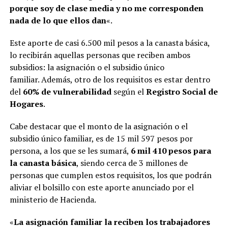
porque soy de clase media y no me corresponden
nada de lo que ellos dan
«.
Este aporte de casi 6.500 mil pesos a la canasta básica,
lo recibirán aquellas personas que reciben ambos
subsidios: la asignación o el subsidio único
familiar. Además, otro de los requisitos es estar dentro
del
60% de vulnerabilidad
según el
Registro Social de
Hogares
.
Cabe destacar que el monto de la asignación o el
subsidio único familiar, es de 15 mil 597 pesos por
persona, a los que se les sumará,
6 mil 410 pesos para
la canasta básica
, siendo cerca de 3 millones de
personas que cumplen estos requisitos, los que podrán
aliviar el bolsillo con este aporte anunciado por el
ministerio de Hacienda.
«
La asignación familiar la reciben los trabajadores