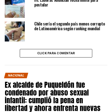
postular
Chile sería el segundo país menos corrupto
de Latinoamérica según ranking mundial
CLICK PARA COMENTAR
NACIONAL
Ex alcalde de Puqueldón fue
condenado por abuso sexual
infantil: cumplió la pena en
libertad y ahora enfrenta nuevas