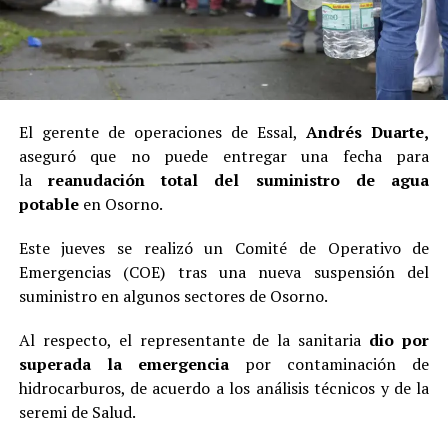
El gerente de operaciones de Essal,
Andrés Duarte,
aseguró que no puede entregar una fecha para
la
reanudación total del suministro de agua
potable
en Osorno.
Este jueves se realizó un Comité de Operativo de
Emergencias (COE) tras una nueva suspensión del
suministro en algunos sectores de Osorno.
Al respecto, el representante de la sanitaria
dio por
superada la emergencia
por contaminación de
hidrocarburos, de acuerdo a los análisis técnicos y de la
seremi de Salud.