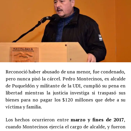
Reconoció haber abusado de una menor, fue condenado,
pero nunca pisó la cárcel. Pedro Montecinos, ex alcalde
de Puqueldón y militante de la UDI, cumplió su pena en
libertad mientras la justicia investiga si traspasó sus
bienes para no pagar los $120 millones que debe a su
víctima y familia.
Los hechos ocurrieron entre
marzo y fines de 2017
,
cuando Montecinos ejercía el cargo de alcalde, y fueron