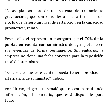
“Estas plantas son de un sistema de tratamiento
gravitacional, que son sensibles a la alta turbiedad del
río, lo que generó un nivel de restricción en la capacidad
productiva”, relató.
Pese a ello, el representante aseguró que
el 70% de la
población cuenta con suministro
de agua potable en
sus viviendas de forma permanente. Sin embargo, la
empresa no tiene una fecha concreta para la reposición
total del suministro.
“Es posible que este centro pueda tener episodios de
alternancia de suministro”, indicó.
Por último, el gerente señaló que no están ocultando
información, al contrario, que está disponible para
todos.