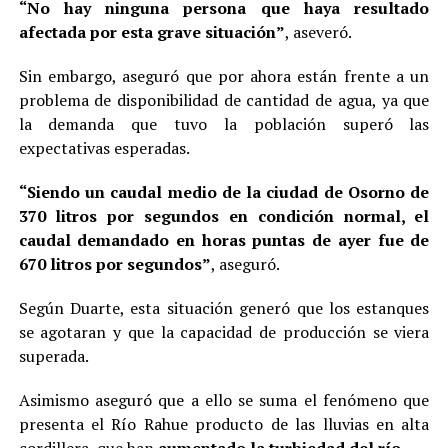
“No hay ninguna persona que haya resultado
afectada por esta grave situación”
, aseveró.
Sin embargo, aseguró que por ahora están frente a un
problema de disponibilidad de cantidad de agua, ya que
la demanda que tuvo la población superó las
expectativas esperadas.
“Siendo un caudal medio de la ciudad de Osorno de
370 litros por segundos en condición normal, el
caudal demandado en horas puntas de ayer fue de
670 litros por segundos”
, aseguró.
Según Duarte, esta situación generó que los estanques
se agotaran y que la capacidad de producción se viera
superada.
Asimismo aseguró que a ello se suma el fenómeno que
presenta el Río Rahue producto de las lluvias en alta
cordillera, que han
aumentado la turbiedad del río
.