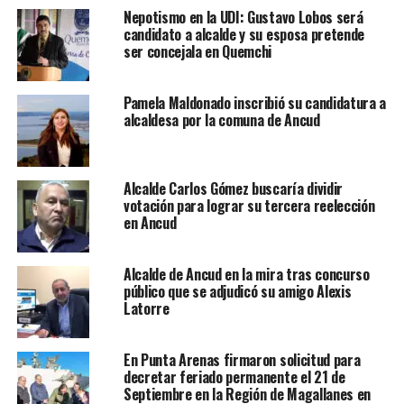
Nepotismo en la UDI: Gustavo Lobos será
candidato a alcalde y su esposa pretende
ser concejala en Quemchi
Pamela Maldonado inscribió su candidatura a
alcaldesa por la comuna de Ancud
Alcalde Carlos Gómez buscaría dividir
votación para lograr su tercera reelección
en Ancud
Alcalde de Ancud en la mira tras concurso
público que se adjudicó su amigo Alexis
Latorre
En Punta Arenas firmaron solicitud para
decretar feriado permanente el 21 de
Septiembre en la Región de Magallanes en