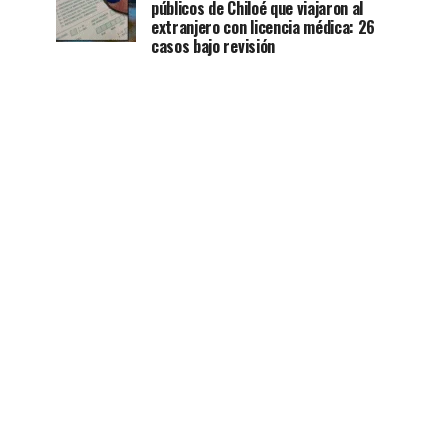
públicos de Chiloé que viajaron al
extranjero con licencia médica: 26
casos bajo revisión