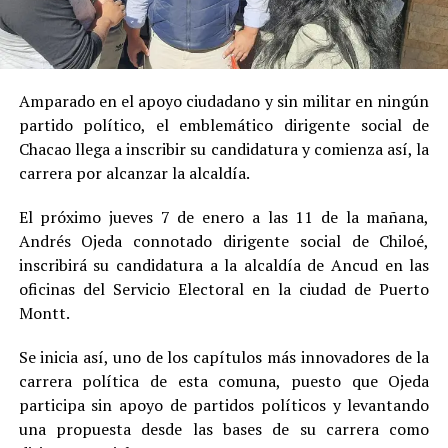
Amparado en el apoyo ciudadano y sin militar en ningún
partido político, el emblemático dirigente social de
Chacao llega a inscribir su candidatura y comienza así, la
carrera por alcanzar la alcaldía.
El próximo jueves 7 de enero a las 11 de la mañana,
Andrés Ojeda connotado dirigente social de Chiloé,
inscribirá su candidatura a la alcaldía de Ancud en las
oficinas del Servicio Electoral en la ciudad de Puerto
Montt.
Se inicia así, uno de los capítulos más innovadores de la
carrera política de esta comuna, puesto que Ojeda
participa sin apoyo de partidos políticos y levantando
una propuesta desde las bases de su carrera como