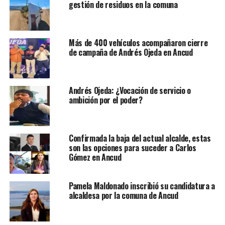
gestión de residuos en la comuna
Más de 400 vehículos acompañaron cierre
de campaña de Andrés Ojeda en Ancud
Andrés Ojeda: ¿Vocación de servicio o
ambición por el poder?
Confirmada la baja del actual alcalde, estas
son las opciones para suceder a Carlos
Gómez en Ancud
Pamela Maldonado inscribió su candidatura a
alcaldesa por la comuna de Ancud