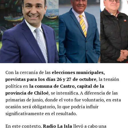
Con la cercanía de las
elecciones municipales,
previstas para los días 26 y 27 de octubre
, la tensión
política en
la comuna de Castro, capital de la
provincia de Chiloé
, se intensifica. A diferencia de las
primarias de junio, donde el voto fue voluntario, en esta
ocasión será obligatorio, lo que podría influir
significativamente en el resultado.
En este contexto,
Radio La Isla
llevó a cabo una