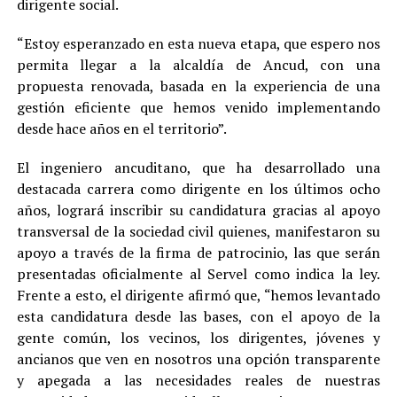
dirigente social.
“Estoy esperanzado en esta nueva etapa, que espero nos
permita llegar a la alcaldía de Ancud, con una
propuesta renovada, basada en la experiencia de una
gestión eficiente que hemos venido implementando
desde hace años en el territorio”.
El ingeniero ancuditano, que ha desarrollado una
destacada carrera como dirigente en los últimos ocho
años, logrará inscribir su candidatura gracias al apoyo
transversal de la sociedad civil quienes, manifestaron su
apoyo a través de la firma de patrocinio, las que serán
presentadas oficialmente al Servel como indica la ley.
Frente a esto, el dirigente afirmó que, “hemos levantado
esta candidatura desde las bases, con el apoyo de la
gente común, los vecinos, los dirigentes, jóvenes y
ancianos que ven en nosotros una opción transparente
y apegada a las necesidades reales de nuestras