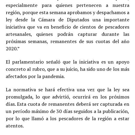
especialmente para quienes pertenecen a nuestra
región, porque esta semana aprobamos y despachamos a
ley desde la Cámara de Diputados una importante
iniciativa que va en beneficio de cientos de pescadores
artesanales, quienes podrán capturar durante las
próximas semanas, remanentes de sus cuotas del año
2020.”
El parlamentario señaló que la iniciativa es un apoyo
concreto al rubro, que a su juicio, ha sido uno de los más
afectados por la pandemia.
La normativa se hará efectiva una vez que la ley sea
promulgada, lo que advirtió, ocurrirá en los próximos
días. Esta cuota de remanentes deberá ser capturada en
un período máximo de 30 días seguidos a la publicación,
por lo que llamó a los pescadores de la región a estar
atentos.