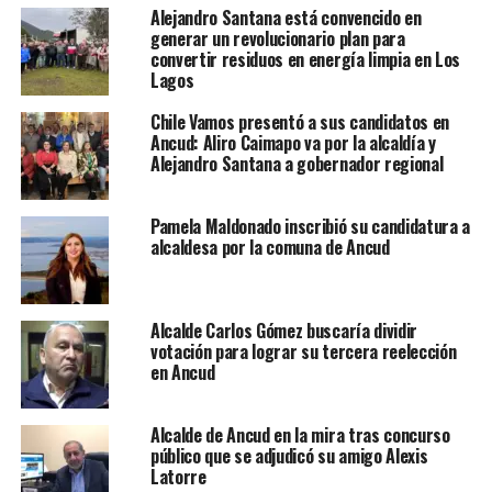
Alejandro Santana está convencido en
generar un revolucionario plan para
convertir residuos en energía limpia en Los
Lagos
Chile Vamos presentó a sus candidatos en
Ancud: Aliro Caimapo va por la alcaldía y
Alejandro Santana a gobernador regional
Pamela Maldonado inscribió su candidatura a
alcaldesa por la comuna de Ancud
Alcalde Carlos Gómez buscaría dividir
votación para lograr su tercera reelección
en Ancud
Alcalde de Ancud en la mira tras concurso
público que se adjudicó su amigo Alexis
Latorre