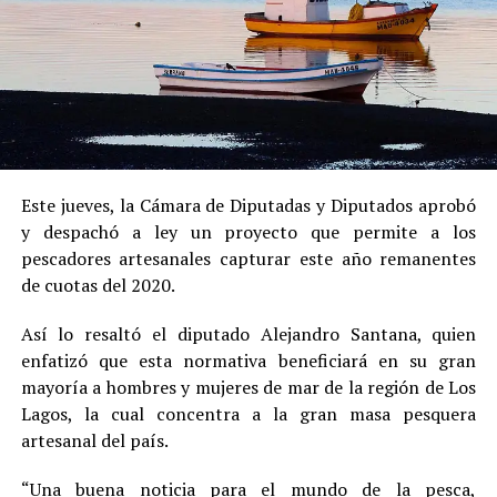
Este jueves, la Cámara de Diputadas y Diputados aprobó
y despachó a ley un proyecto que permite a los
pescadores artesanales capturar este año remanentes
de cuotas del 2020.
Así lo resaltó el diputado Alejandro Santana, quien
enfatizó que esta normativa beneficiará en su gran
mayoría a hombres y mujeres de mar de la región de Los
Lagos, la cual concentra a la gran masa pesquera
artesanal del país.
“Una buena noticia para el mundo de la pesca,