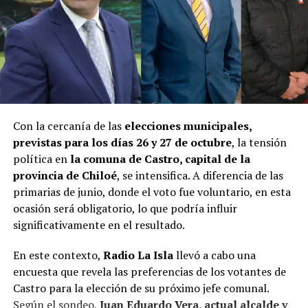
Con la cercanía de las
elecciones municipales,
previstas para los días 26 y 27 de octubre
, la tensión
política en
la comuna de Castro, capital de la
provincia de Chiloé
, se intensifica. A diferencia de las
primarias de junio, donde el voto fue voluntario, en esta
ocasión será obligatorio, lo que podría influir
significativamente en el resultado.
En este contexto,
Radio La Isla
llevó a cabo una
encuesta que revela las preferencias de los votantes de
Castro para la elección de su próximo jefe comunal.
Según el sondeo,
Juan Eduardo Vera, actual alcalde y