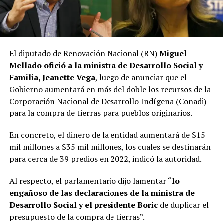
El diputado de Renovación Nacional (RN)
Miguel
Mellado ofició a la ministra de Desarrollo Social y
Familia, Jeanette Vega
, luego de anunciar que el
Gobierno aumentará en más del doble los recursos de la
Corporación Nacional de Desarrollo Indígena (Conadi)
para la compra de tierras para pueblos originarios.
En concreto, el dinero de la entidad aumentará de $15
mil millones a $35 mil millones, los cuales se destinarán
para cerca de 39 predios en 2022, indicó la autoridad.
Al respecto, el parlamentario dijo lamentar “
lo
engañoso de las declaraciones de la ministra de
Desarrollo Social y el presidente Boric
de duplicar el
presupuesto de la compra de tierras”.