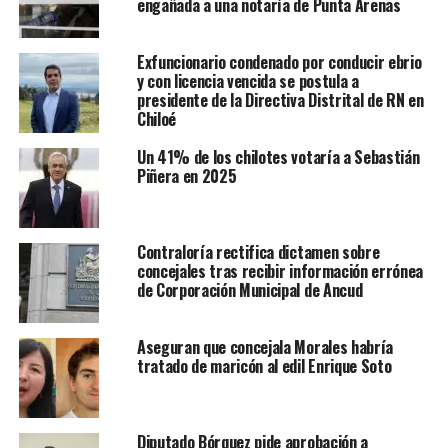
engañada a una notaría de Punta Arenas
Exfuncionario condenado por conducir ebrio
y con licencia vencida se postula a
presidente de la Directiva Distrital de RN en
Chiloé
Un 41% de los chilotes votaría a Sebastián
Piñera en 2025
Contraloría rectifica dictamen sobre
concejales tras recibir información errónea
de Corporación Municipal de Ancud
Aseguran que concejala Morales habría
tratado de maricón al edil Enrique Soto
Diputado Bórquez pide aprobación a