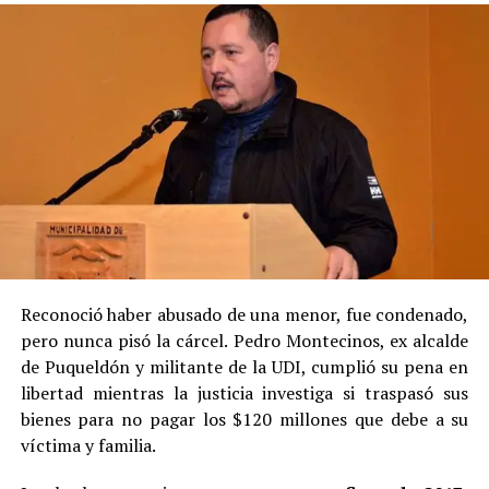
Reconoció haber abusado de una menor, fue condenado,
pero nunca pisó la cárcel. Pedro Montecinos, ex alcalde
de Puqueldón y militante de la UDI, cumplió su pena en
libertad mientras la justicia investiga si traspasó sus
bienes para no pagar los $120 millones que debe a su
víctima y familia.