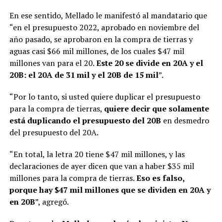
En ese sentido, Mellado le manifestó al mandatario que
“en el presupuesto 2022, aprobado en noviembre del
año pasado, se aprobaron en la compra de tierras y
aguas casi $66 mil millones, de los cuales $47 mil
millones van para el 20.
Este 20 se divide en 20A y el
20B: el 20A de 31 mil y el 20B de 15 mil
”.
“Por lo tanto, si usted quiere duplicar el presupuesto
para la compra de tierras,
quiere decir que solamente
está duplicando el presupuesto del 20B
en desmedro
del presupuesto del 20A.
“En total, la letra 20 tiene $47 mil millones, y las
declaraciones de ayer dicen que van a haber $35 mil
millones para la compra de tierras.
Eso es falso,
porque hay $47 mil millones que se dividen en 20A y
en 20B
”, agregó.