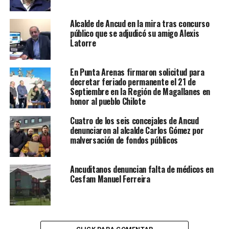
Alcalde de Ancud en la mira tras concurso
público que se adjudicó su amigo Alexis
Latorre
En Punta Arenas firmaron solicitud para
decretar feriado permanente el 21 de
Septiembre en la Región de Magallanes en
honor al pueblo Chilote
Cuatro de los seis concejales de Ancud
denunciaron al alcalde Carlos Gómez por
malversación de fondos públicos
Ancuditanos denuncian falta de médicos en
Cesfam Manuel Ferreira