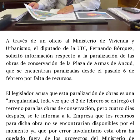
A través de un oficio al Ministerio de Vivienda y
Urbanismo, el diputado de la UDI, Fernando Bórquez,
solicitó información respecto a la paralización de las
obras de conservación de la Plaza de Armas de Ancud,
que se encuentran paralizadas desde el pasado 6 de
febrero por falta de recursos.
El legislador acusa que esta paralización de obras es una
“irregularidad, toda vez que el 2 de febrero se entregó el
terreno para las obras de conservación, pero cuatro días
después, se le informa a la Empresa que los recursos
para dicha obra no se encontrarían disponibles por el
momento ya que por error involuntario esta obra ha
quedado fuera de los proyectos del Ministerio de