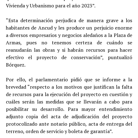
Vivienda y Urbanismo para el año 2023”.
“Esta determinación perjudica de manera grave a los
habitantes de Ancud y les produce un perjuicio enorme
a diversos empresarios y negocios aledaños a la Plaza de
Armas, pues no tenemos certeza de cuándo se
reanudarán las obras y si habrán recursos para hacer
efectivo el proyecto de conservación”, puntualizó
Bórquez.
Por ello, el parlamentario pidió que se informe a la
brevedad “respecto a los motivos que justifican la falta
de recursos para la ejecución del proyecto en cuestión y
cuáles serán las medidas que se llevarán a cabo para
posibilitar su desarrollo. Para mayor entendimiento
adjunto copia del acta de adjudicación del proyecto
protocolizado ante notario público, acta de entrega del
terreno, orden de servicio y boleta de garantía”.