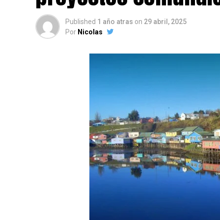
Published
1 año atras
on
29 abril, 2025
Por
Nicolas