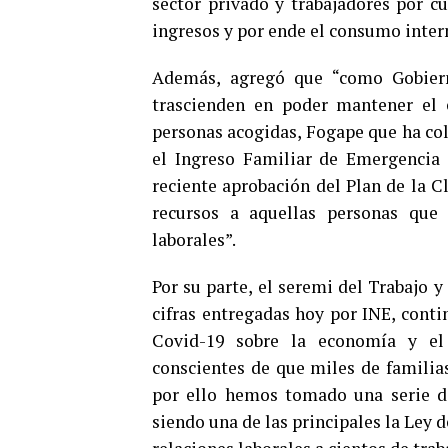
sector privado y trabajadores por c
ingresos y por ende el consumo inter
Además, agregó que “como Gobier
trascienden en poder mantener el 
personas acogidas, Fogape que ha co
el Ingreso Familiar de Emergencia 
reciente aprobación del Plan de la C
recursos a aquellas personas que 
laborales”.
Por su parte, el seremi del Trabajo 
cifras entregadas hoy por INE, conti
Covid-19 sobre la economía y e
conscientes de que miles de familias
por ello hemos tomado una serie d
siendo una de las principales la Ley