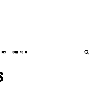
NTOS
CONTACTO
s